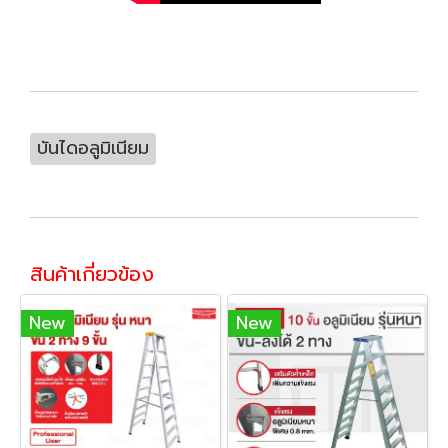
บันไดอลูมิเนียม
สินค้าเกี่ยวข้อง
New
New