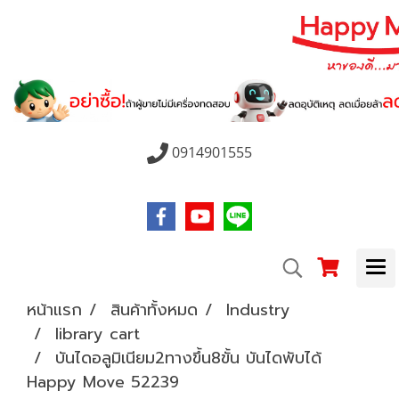
0914901555
หน้าแรก
สินค้าทั้งหมด
Industry
library cart
บันไดอลูมิเนียม2ทางขึ้น8ขั้น บันไดพับได้
Happy Move 52239