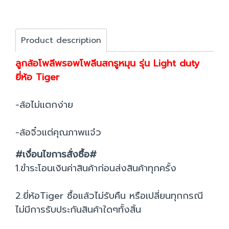
Product description
ลูกล้อโพลีพรอพโพลีนสกรูหมุน รุ่น Light duty
ยี่ห้อ Tiger
-ล้อไม่แตกง่าย
-ล้อจิ๋วแต่คุณภาพแจ๋ว
#เงื่อนไขการสั่งซื้อ#
1.ขำระโอนเงินค่าสินค้าก่อนส่งสินค้าทุกครั้ง
2.ยี่ห้อTiger ซื้อแล้วไม่รับคืน หรือเปลี่ยนทุกกรณี
ไม่มีการรับประกันสินค้าใดๆทั้งสิ้น