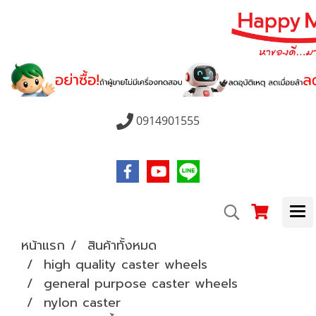
0914901555
หน้าแรก
สินค้าทั้งหมด
high quality caster wheels
general purpose caster wheels
nylon caster