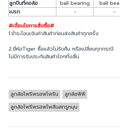
ลูกปืนที่คอล้อ
ball bearing
ball bearin
เบรก
-
-
#เงื่อนไขการสั่งซื้อ#
1.ขำระโอนเงินค่าสินค้าก่อนส่งสินค้าทุกครั้ง
2.ยี่ห้อTiger ซื้อแล้วไม่รับคืน หรือเปลี่ยนทุกกรณี
ไม่มีการรับประกันสินค้าใดๆทั้งสิ้น
ลูกล้อโพรีพรอพโพรีน
ลูกล้อพีพี
ลูกล้อโพรีพรอพโพลีนสกรูหมุน