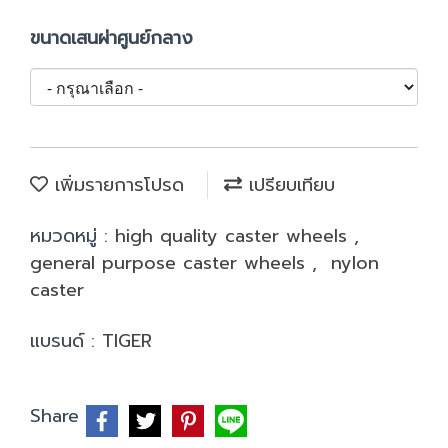
ขนาดเสนผ่าศูนย์กลาง
เพิ่มรายการโปรด
เปรียบเทียบ
หมวดหมู่ :
high quality caster wheels
,
general purpose caster wheels
,
nylon
caster
แบรนด์ :
TIGER
Share