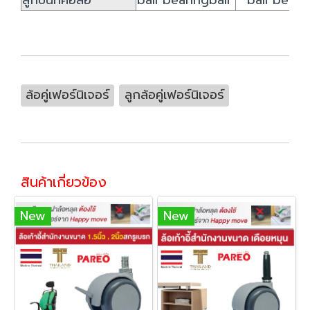
ลูกปืนที่คอล้อ
ball bearingball
ball beari
ล้อคู่เฟอร์นิเจอร์
ลูกล้อคู่เฟอร์นิเจอร์
สินค้าเกี่ยวข้อง
New
New