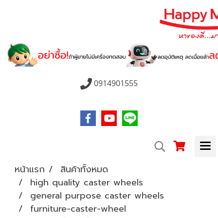
0914901555
หน้าแรก
สินค้าทั้งหมด
high quality caster wheels
general purpose caster wheels
furniture-caster-wheel