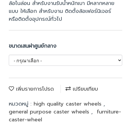
ล้อไนล่อน สำหรับงานรับน้ำหนักเบา มีหลากหลาย
แบบ ให้เลือก สำหรับงาน ติดตั้งล้อเฟอร์นิเจอร์
หรือติดตั้งอุปกรณ์ทั่วไป
ขนาดเสนผ่าศูนย์กลาง
เพิ่มรายการโปรด
เปรียบเทียบ
หมวดหมู่ :
high quality caster wheels
,
general purpose caster wheels
,
furniture-
caster-wheel