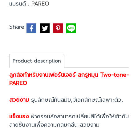
แบรนด์ :
PAREO
Share
Product description
ลูกล้อทำหรับงานเฟอร์นิเจอร์ สกรูหมุน Two-tone-
PAREO
สวยงาม
รุปลักษณ์ทันสมัย,มีเอกลักษณ์เฉพาะตัว,
แข็งแรง
ฝาครอบล้อสามารถเปลี่ยนสีได้เพื่อให้เข้ากับ
ลายชิ้นงานเพื่อความกลมกลืน สวยงาม