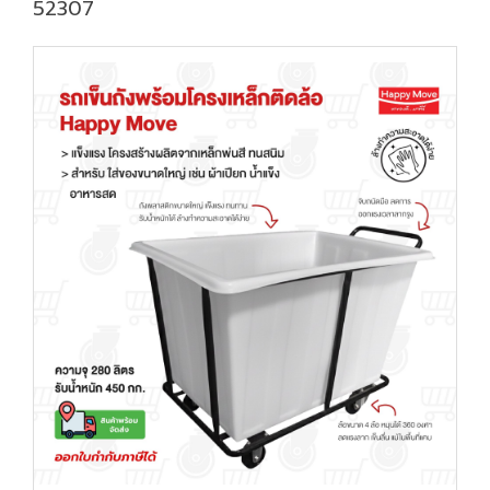
52307