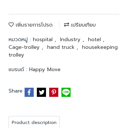
เพิ่มรายการโปรด
เปรียบเทียบ
หมวดหมู่ :
hospital
,
Industry
,
hotel
,
Cage-trolley
,
hand truck
,
housekeeping
trolley
แบรนด์ :
Happy Move
Share
Product description