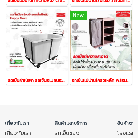
รถเข็นแม่บ้านทำความสะอาด รถเข็นทำความสะอาด รถเข็นโรงแรม รถเข็นแม่บ้าน Janitor Trolley Happy Move สีเทา 56381
รถเข็นแม่บ้านโรงแรม รถเข็นทำความสะอาด รถเข็นพร้อมถุงผ้า Maid Trolley Happy Move 53052
New
รถเข็นผ้าเปียก รถเข็นอเนกประสงค์สำหรับใส่ผ้าเปียก รถเข็นถังพร้อมโครงติดล้อ Happy Move 52307
รถเข็นแม่บ้านโครงเหล็ก พร้อมถุงผ้า รถเข็นทำความสะอาด รถเข็นโรงแรม รถเข็นเก็บของ Janitor Trolley Happy Move 24786
เกี่ยวกับเรา
สินค้าและบริการ
สินค้าตาม
เกี่ยวกับเรา
รถเข็นของ
โรงแรม