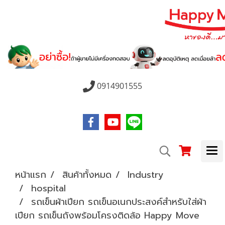
0914901555
หน้าแรก
สินค้าทั้งหมด
Industry
hospital
รถเข็นผ้าเปียก รถเข็นอเนกประสงค์สำหรับใส่ผ้า
เปียก รถเข็นถังพร้อมโครงติดล้อ Happy Move