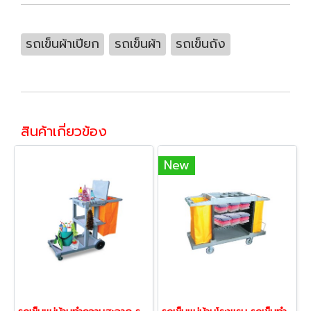
รถเข็นผ้าเปียก
รถเข็นผ้า
รถเข็นถัง
สินค้าเกี่ยวข้อง
New