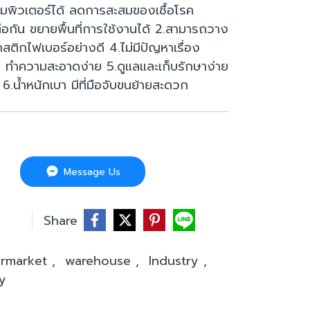
มพิวเตอร์ได้ ลดการสะสมของเชื้อโรค
อกัน ขยายพื้นที่การใช้งานได้ 2.สามารถวาง
สติกไฟเบอร์อย่างดี 4.ไม่มีปัญหาเรื่อง
ทำความสะอาดง่าย 5.ดูแลและเก็บรักษาง่าย
 6.น้ำหนักเบา มีที่มือจับขนย้ายสะดวก
Message Us
บ
Share
ermarket
,
warehouse
,
Industry
,
ly