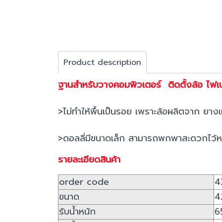
Product description
ฐานสำหรับวางคอมพิวเตอร์ ติดตั้งล้อ ไฟเ
>ไม่ทำให้พื้นเป็นรอย เพราะล้อผลิตจาก ยาง
>ดอลลี่มีขนาดเล็ก สามารถพกพาสะดวกไว้ห
รายละเอียดสินค้า
order code
4
ขนาด
4
รับน้ำหนัก
6