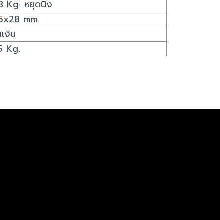
8 Kg. หยุดนิ่ง
5x28 mm.
ำเงิน
.5 Kg.