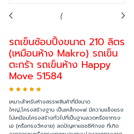
รถเข็นช้อบปิ้งขนาด 210 ลิตร
(เหมือนห้าง Makro) รถเข็น
ตะกร้า รถเข็นห้าง Happy
Move 51584
เหมาะสำหรับห้างสรรพสินค้าที่มีขนาด
ใหญ่,โครงสร้างฐาน เป็นเหล็กoval มีความแข็งแรง
ไม่เหมือนโครงสร้างทั่วไปที่เป็นฐานลวดหรือขาทรง
เอ (หรือทรงวีหงาย) ลดปัญหาแชชซีหักงอ ที่เกิด