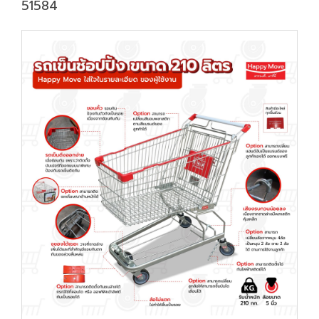
51584