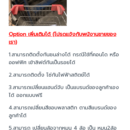
Option เพิ่มเติมได้ (โปรดแจ้งกับพนังานขายของ
เรา)
1.สามารถติดตั้งกันชนล่างได้ กรณีใช้ที่คอนโด หรือ
ออฟฟิศ เข้าลิฟต์กันเป็นรอยได้
2.สามารถติดตั้ง โซ่กันไฟฟ้าสถิตย์ได้
3.สามารถเปลี่ยนแฮนด์จับ เป็นแบรนด์ของลูกค้าเอง
ได้ ออกแบบฟรี
4.สามารถเปลี่ยนสีขอบพลาสติก ตามสีแบรนด์ของ
ลูกค้าได้
5.สามารถ เปลี่ยนล้อจากหมุน 4 ล้อ เป็น หมุน2ล้อ