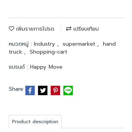
เพิ่มรายการโปรด
เปรียบเทียบ
หมวดหมู่ :
Industry
,
supermarket
,
hand
truck
,
Shopping-cart
แบรนด์ :
Happy Move
Share
Product description