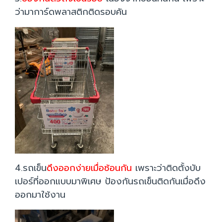
ว่ามาการ์ดพลาสติกติดรอบคัน
4.รถเข็น
ดึงออกง่ายเมื่อซ้อนกัน
เพราะว่าติดตั้งบับ
เปอร์ที่ออกแบบมาพิเศษ ป้องกันรถเข็นติดกันเมื่อดึง
ออกมาใช้งาน