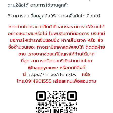
ตาย2ล้อได้ ตามการใช้งานลูกค้า
6.สามารถเปลี่ยนลูกล้อให้สามารถขึ้นบันไดเลื่อนได้
หากท่านไม่ทราบว่าสินค้าที่แสดงจะสามารถใช้งานได้
อย่างเหมาะสมหรือไม่ ไม่พบสินค้าที่ต้องการ บริษัทมี
บริการให้เช่ารถเข็นช้อบปิ้ง หากมีโปรเจค หรือ สั่ง
ซื้อจำนวนเยอะ ทางเรามีราคาสุดพิเศษให้ ติดต่อฝ่าย
ขาย เราอยากช่วยแก้ปัญหาให้ท่านได้มาก
ที่สุด สามารถติดต่อบริษัทผ่านทางไลน์
@happymove หรือกดที่ลิงค์
นี้
https://lin.ee/rFsmxLw
หรือ
โทร.0914901555 หรือสแกนเพื่อสอบถาม