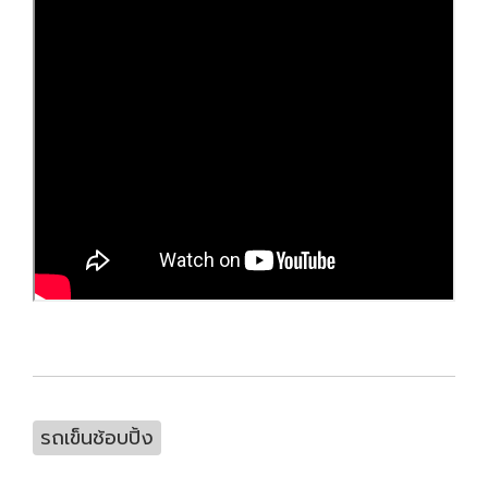
รถเข็นช้อบปิ้ง