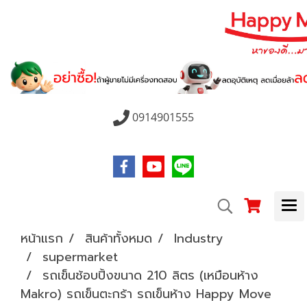
0914901555
หน้าแรก
สินค้าทั้งหมด
Industry
supermarket
รถเข็นช้อบปิ้งขนาด 210 ลิตร (เหมือนห้าง
Makro) รถเข็นตะกร้า รถเข็นห้าง Happy Move