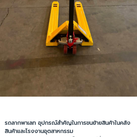
รถลากพาเลท อุปกรณ์สำคัญในการขนย้ายสินค้าในคลัง
สินค้าและโรงงานอุตสาหกรรม