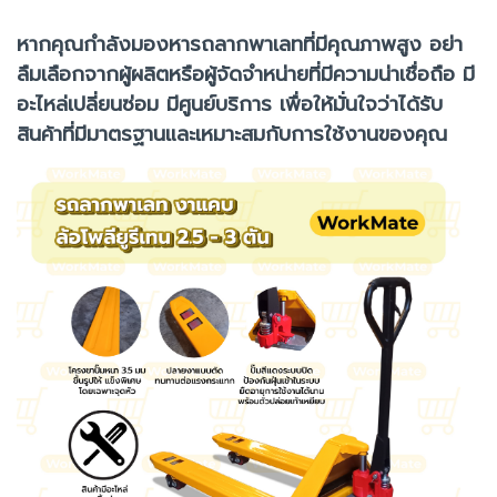
หากคุณกำลังมองหารถลากพาเลทที่มีคุณภาพสูง อย่า
ลืมเลือกจากผู้ผลิตหรือผู้จัดจำหน่ายที่มีความน่าเชื่อถือ มี
อะไหล่เปลี่ยนซ่อม มีศูนย์บริการ เพื่อให้มั่นใจว่าได้รับ
สินค้าที่มีมาตรฐานและเหมาะสมกับการใช้งานของคุณ