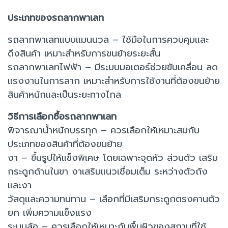
ประเภทของรถลากพาเลท
รถลากพาเลทแบบแมนนวล – ใช้มือในการควบคุมและ
ดึงสินค้า เหมาะสำหรับการขนย้ายระยะสั้น
รถลากพาเลทไฟฟ้า – มีระบบมอเตอร์ช่วยขับเคลื่อน ลด
แรงงานในการลาก เหมาะสำหรับการใช้งานที่ต้องขนย้าย
สินค้าหนักและเป็นระยะทางไกล
วิธีการเลือกซื้อรถลากพาเลท
พิจารณาน้ำหนักบรรทุก – ควรเลือกให้เหมาะสมกับ
ประเภทของสินค้าที่ต้องขนย้าย
งา – ขึ้นรูปให้แข็งพิเศษ โดยเฉพาะจุดหัว ส่วนตัว เสริม
กระดูกด้านในขา งาเสริมแนวเชื่อมเต็ม ระหว่างตัวถัง
และงา
วัสดุและความทนทาน – เลือกที่มีเสริมกระดูกตรงคานตัว
ยก เพิ่มความแข็งแรง
ระบบล้อ – ควรเลือกให้เหมาะกับพื้นผิวของสถานที่ใช้