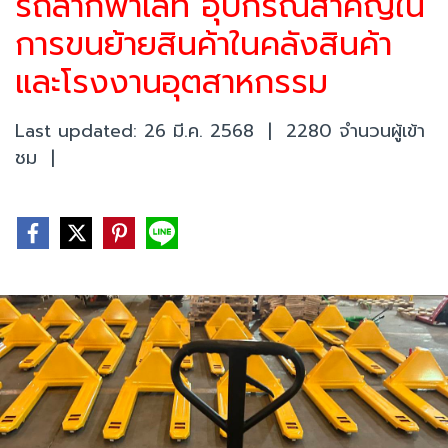
รถลากพาเลท อุปกรณ์สำคัญใน
การขนย้ายสินค้าในคลังสินค้า
และโรงงานอุตสาหกรรม
Last updated: 26 มี.ค. 2568
|
2280 จำนวนผู้เข้า
ชม
|