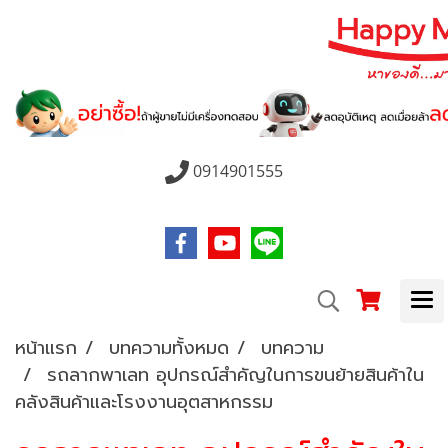
0914901555
หน้าแรก
บทความทั้งหมด
บทความ
รถลากพาเลท อุปกรณ์สำคัญในการขนย้ายสินค้าใน
คลังสินค้าและโรงงานอุตสาหกรรม