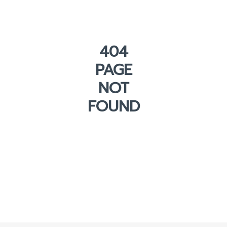
404
PAGE
NOT
FOUND