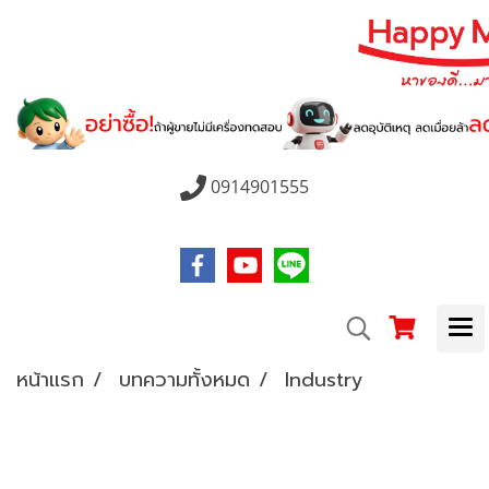
0914901555
หน้าแรก
บทความทั้งหมด
Industry