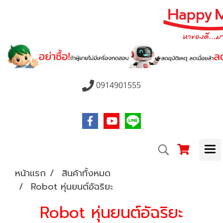
0914901555
หน้าแรก
สินค้าทั้งหมด
Robot หุ่นยนต์อัฉริยะ
Robot หุ่นยนต์อัฉริยะ