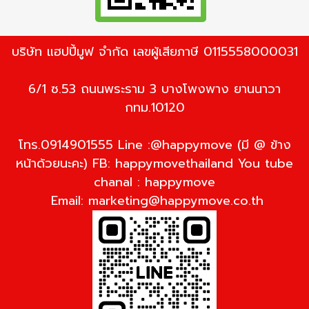
บริษัท แฮปปี้มูฟ จำกัด เลขผู้เสียภาษี 0115558000031
6/1 ซ.53 ถนนพระราม 3 บางโพงพาง ยานนาวา
กทม.10120
โทร.0914901555 Line :@happymove (มี @ ข้าง
หน้าด้วยนะคะ) FB: happymovethailand You tube
chanal : happymove
Email:
marketing@happymove.co.th