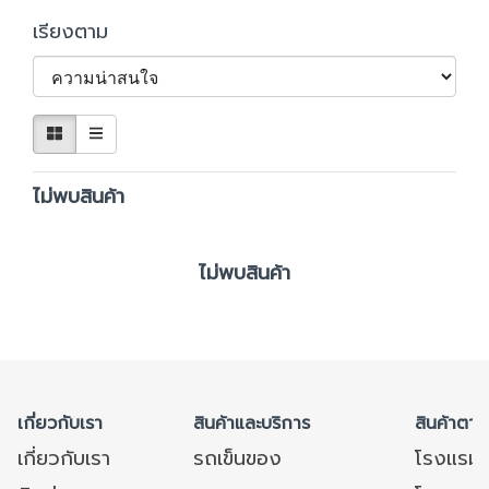
เรียงตาม
ไม่พบสินค้า
ไม่พบสินค้า
เกี่ยวกับเรา
สินค้าและบริการ
สินค้าตาม
เกี่ยวกับเรา
รถเข็นของ
โรงแรม