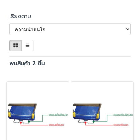
เรียงตาม
พบสินค้า 2 ชิ้น