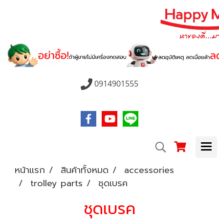
0914901555
หน้าแรก
สินค้าทั้งหมด
accessories
trolley parts
ชุดเบรค
ชุดเบรค