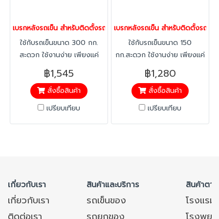
เบรกหลังรถเข็น สำหรับติดตั้งรถเข็นของ ใช้กับรถเข็นขนาด 300 กก. 
เบรกหลังรถเข็น สำหรับติดตั้งรถเข
ใช้กับรถเข็นขนาด 300 กก.
ใช้กับรถเข็นขนาด 150
สะดวก ใช้งานง่าย เพียงแค่
กก.สะดวก ใช้งานง่าย เพียงแค่
เหยียบเบรก และปลดล็อกเพื่อ
เหยียบเบรก และปลดล็อกเพื่อ
฿1,545
฿1,280
เข็นรถเข็นต่อไป ที่เหยียบพ่นสี
เข็นรถเข็นต่อไป ที่เหยียบพ่นสี
สั่งซื้อสินค้า
สั่งซื้อสินค้า
อย่างดี แผ่นใหญ่ เพิ่มความแข็ง
อย่างดี แผ่นใหญ่ เพิ่มความแข็ง
แรง ทนทาน
แรง ทนทาน
เปรียบเทียบ
เปรียบเทียบ
เกี่ยวกับเรา
สินค้าและบริการ
สินค้าตาม
เกี่ยวกับเรา
รถเข็นของ
โรงแรม
ติดต่อเรา
รถยกของ
โรงพยาบ