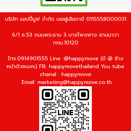
บริษัท แฮปปี้มูฟ จำกัด เลขผู้เสียภาษี 0115558000031
6/1 ซ.53 ถนนพระราม 3 บางโพงพาง ยานนาวา
กทม.10120
โทร.0914901555 Line :@happymove (มี @ ข้าง
หน้าด้วยนะคะ) FB: happymovethailand You tube
chanal : happymove
Email:
marketing@happymove.co.th