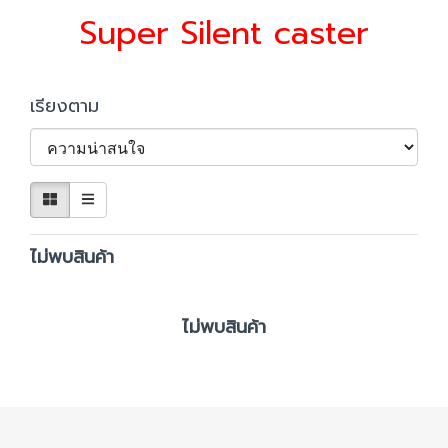
Super Silent caster
เรียงตาม
ไม่พบสินค้า
ไม่พบสินค้า