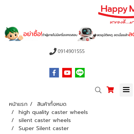
0914901555
หน้าแรก
สินค้าทั้งหมด
high quality caster wheels
silent caster wheels
Super Silent caster