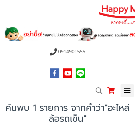
0914901555
ค้นพบ 1 รายการ จากคำว่า"อะไหล่
ล้อรถเข็น"