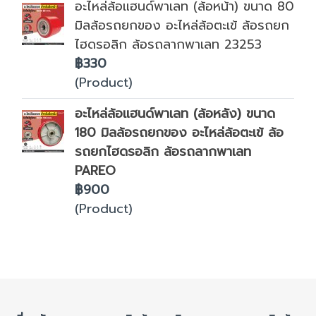
อะไหล่ล้อแฮนด์พาเลท (ล้อหน้า) ขนาด 80
มิลล้อรถยกของ อะไหล่ล้อตะเข้ ล้อรถยก
ไฮดรอลิก ล้อรถลากพาเลท 23253
฿330
(Product)
อะไหล่ล้อแฮนด์พาเลท (ล้อหลัง) ขนาด
180 มิลล้อรถยกของ อะไหล่ล้อตะเข้ ล้อ
รถยกไฮดรอลิก ล้อรถลากพาเลท
PAREO
฿900
(Product)