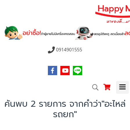
0914901555
ค้นพบ 2 รายการ จากคำว่า"อะไหล่
รถยก"