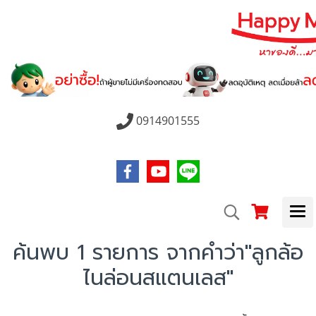
0914901555
ค้นพบ 1 รายการ จากคำว่า"ลูกล้อ
ไนล่อนสแตนเลส"