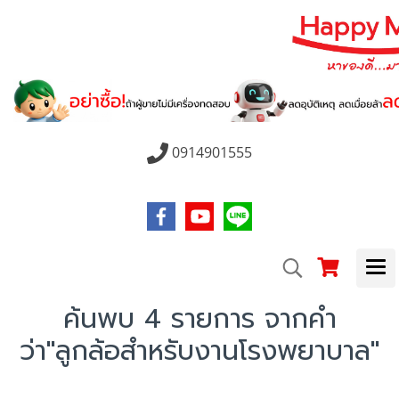
0914901555
ค้นพบ 4 รายการ จากคำ
ว่า"ลูกล้อสำหรับงานโรงพยาบาล"