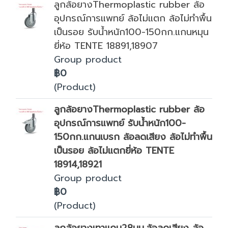
ลูกล้อยางThermoplastic rubber ล้อ
อุปกรณ์การแพทย์ ล้อไม่แตก ล้อไม่ทำพื้น
เป็นรอย รับน้ำหนัก100-150กก.แกนหมุน
ยี่ห้อ TENTE 18891,18907
Group product
฿0
(Product)
ลูกล้อยางThermoplastic rubber ล้อ
อุปกรณ์การแพทย์ รับน้ำหนัก100-
150กก.แกนเบรก ล้อลดเสียง ล้อไม่ทำพื้น
เป็นรอย ล้อไม่แตกยี่ห้อ TENTE
18914,18921
Group product
฿0
(Product)