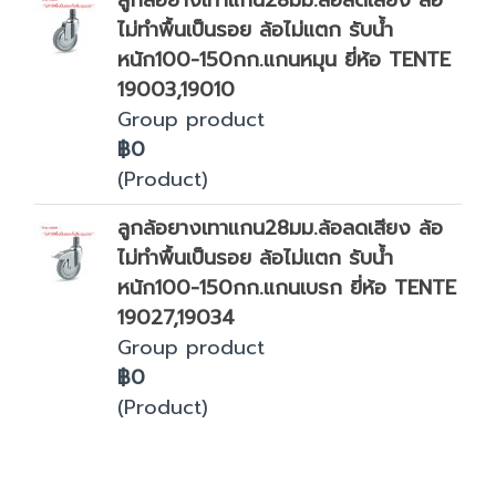
ลูกล้อยางเทาแกน28มม.ล้อลดเสียง ล้อ
ไม่ทำพื้นเป็นรอย ล้อไม่แตก รับน้ำ
หนัก100-150กก.แกนหมุน ยี่ห้อ TENTE
19003,19010
Group product
฿0
(Product)
ลูกล้อยางเทาแกน28มม.ล้อลดเสียง ล้อ
ไม่ทำพื้นเป็นรอย ล้อไม่แตก รับน้ำ
หนัก100-150กก.แกนเบรก ยี่ห้อ TENTE
19027,19034
Group product
฿0
(Product)