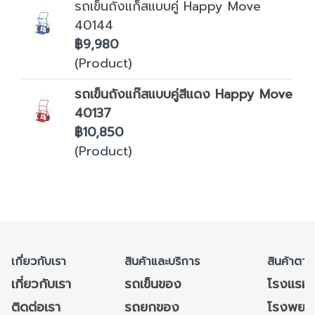
รถเข็นถังแก็สแบบคู่ Happy Move
40144
฿9,980
(Product)
รถเข็นถังแก๊สแบบคู่สีแดง Happy Move
40137
฿10,850
(Product)
เกี่ยวกับเรา
สินค้าและบริการ
สินค้าตาม
เกี่ยวกับเรา
รถเข็นของ
โรงแรม
ติดต่อเรา
รถยกของ
โรงพยาบ