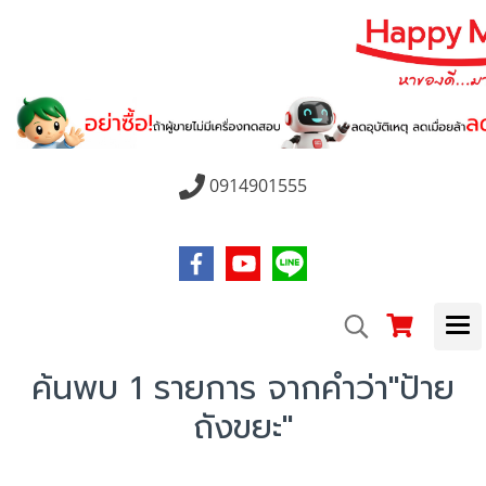
0914901555
ค้นพบ 1 รายการ จากคำว่า"ป้าย
ถังขยะ"