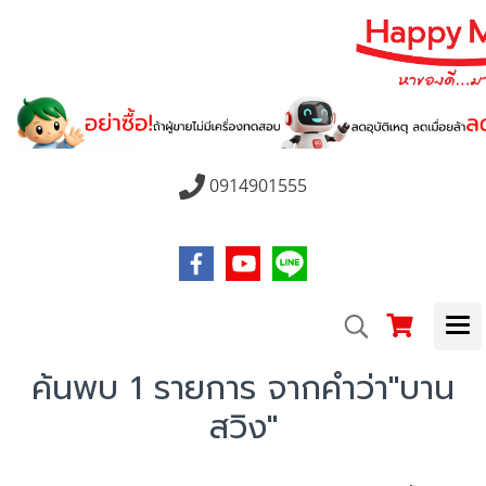
0914901555
ค้นพบ 1 รายการ จากคำว่า"บาน
สวิง"