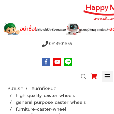
0914901555
หน้าแรก
สินค้าทั้งหมด
high quality caster wheels
general purpose caster wheels
furniture-caster-wheel