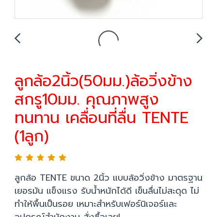
ลูกล้อ2นิ้ว(50มม.)ล้อวิ่งข้าง
สกรู10มม. คุณภาพสูง
ทนทาน เคลื่อนที่ลื่น TENTE
(1ลูก)
ลูกล้อ TENTE ขนาด 2นิ้ว แบบล้อวิ่งข้าง มาตรฐาน
เยอรมัน แข็งแรง รับน้ำหนักได้ดี เข็นลื่นไม่สะดุด ไม่
ทำให้พื้นเป็นรอย เหมาะสำหรับเฟอร์นิเจอร์และ