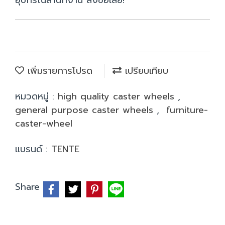
อุปกรณ์สำนักงาน สั่งซื้อเลย!
เพิ่มรายการโปรด
เปรียบเทียบ
หมวดหมู่ :
high quality caster wheels
,
general purpose caster wheels
,
furniture-
caster-wheel
แบรนด์ :
TENTE
Share