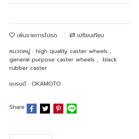
เพิ่มรายการโปรด
เปรียบเทียบ
หมวดหมู่ :
high quality caster wheels
,
general purpose caster wheels
,
black
rubber caster
แบรนด์ :
OKAMOTO
Share