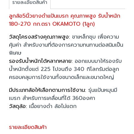
รายละเอียดสินค้า
ลูกล้อ5นิ้วยางดำแป้นเบรก คุณภาพสูง รับน้ำหนัก
180-270 กก.ตรา OKAMOTO (1ลูก)
วัสดุโครงสร้างคุณภาพสูง:
ขาเหล็กชุบ เพื่อความ
คุ้มค่า สำหรับงานที่ต้องการความทนทานต่อสนิมเป็น
พิเศษ
รองรับน้ำหนักได้หลากหลาย:
ออกแบบมาให้รองรับ
น้ำหนักตั้งแต่ 225 ไปจนถึง 340 กิโลกรัมต่อลูก
ครอบคลุมการใช้งานทั้งขนาดเล็กและขนาดใหญ่
มีประเภทล้อให้เลือกตามการใช้งาน:
รุ่นแป้นหมุนมี
เบรก สำหรับการเคลื่อนที่ได้ 360องศา
วัสดุล้อ:
เนื้อยางดำ ล้อไม่แตก
รายละเอียดสินค้า