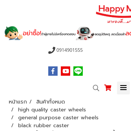
0914901555
หน้าแรก
สินค้าทั้งหมด
high quality caster wheels
general purpose caster wheels
black rubber caster