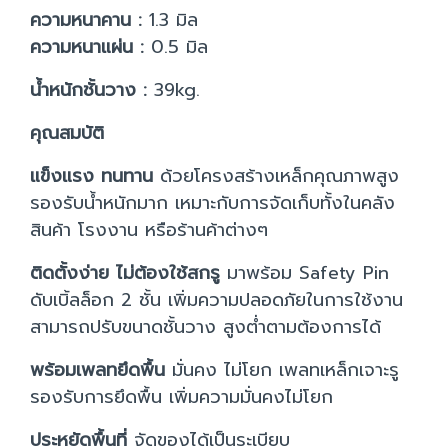
ความหนาคาน :
1.3 มิล
ความหนาแผ่น :
0.5 มิล
น้ำหนักชั้นวาง :
39kg.
คุณสมบัติ
แข็งแรง ทนทาน
ด้วยโครงสร้างเหล็กคุณภาพสูง
รองรับน้ำหนักมาก เหมาะกับการจัดเก็บทั้งในคลัง
สินค้า โรงงาน หรือร้านค้าต่างๆ
ติดตั้งง่าย ไม่ต้องใช้สกรู
มาพร้อม Safety Pin
ดับเบิ้ลล็อก 2 ชั้น เพิ่มความปลอดภัยในการใช้งาน
สามารถปรับขนาดชั้นวาง สูงต่ำตามต้องการได้
พร้อมเพลทยึดพื้น
มั่นคง ไม่โยก เพลทเหล็กเจาะรู
รองรับการยึดพื้น เพิ่มความมั่นคงไม่โยก
ประหยัดพื้นที่
จัดของได้เป็นระเบียบ