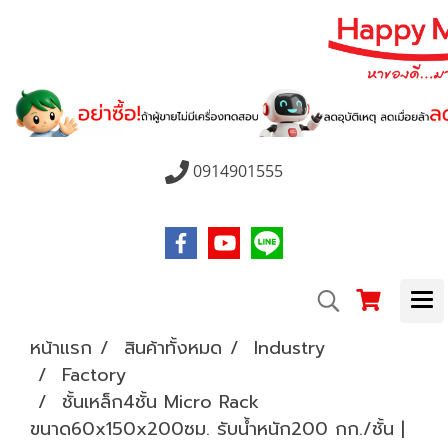
0914901555
หน้าแรก
สินค้าทั้งหมด
Industry
Factory
ชั้นเหล็ก4ชั้น Micro Rack
ขนาด60x150x200ซม. รับน้ำหนัก200 กก./ชั้น |