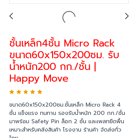
ชั้นเหล็ก4ชั้น Micro Rack
ขนาด60x150x200ซม. รับ
น้ำหนัก200 กก./ชั้น |
Happy Move
ขนาด60x150x200ซม.ชั้นเหล็ก Micro Rack 4
ชั้น แข็งแรง ทนทาน รองรับน้ำหนัก 200 กก./ชั้น
มาพร้อม Safety Pin ล็อก 2 ชั้น และเพลทยึดพื้น
เหมาะสำหรับคลังสินค้า โรงงาน ร้านค้า จัดส่งทั่ว