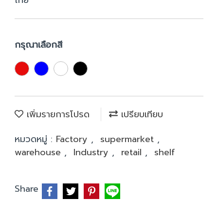
ไทย
กรุณาเลือกสี
เพิ่มรายการโปรด
เปรียบเทียบ
หมวดหมู่ :
Factory
,
supermarket
,
warehouse
,
Industry
,
retail
,
shelf
Share