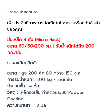
รายละเอียดสินค้า
เพิ่มประสิทธิภาพการจัดเก็บในโรงงานหรือคลังสินค้า
ของคุณ
ชั้นเหล็ก 4 ชั้น (Micro Rack)
ขนาด 60×150×200 ซม. | รับน้ำหนักได้ถึง 200
กก./ชั้น
รายละเอียดสินค้า
ขนาด :
สูง 200 ลึก 60 กว้าง 150 cm
การรับน้ำหนัก :
200 kg / ระดับชั้น
จำนวนชั้น
: 4 ชั้น
วัสดุ :
เหล็กรีดเย็น ทำสีด้วยระบบ Powder
Coating
ความหนาเสา :
1.3 มิล