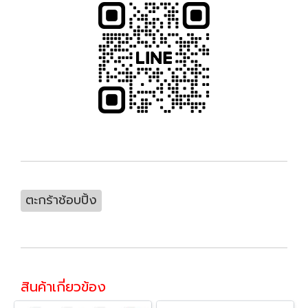
ตะกร้าช้อบปิ้ง
สินค้าเกี่ยวข้อง