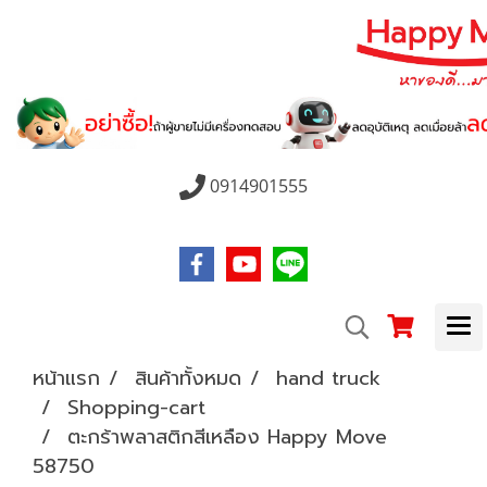
0914901555
หน้าแรก
สินค้าทั้งหมด
hand truck
Shopping-cart
ตะกร้าพลาสติกสีเหลือง Happy Move
58750