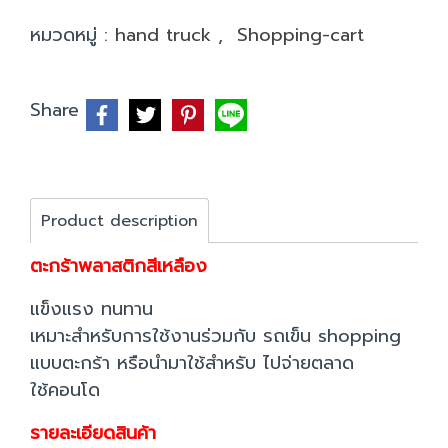
หมวดหมู่ :
hand truck
,
Shopping-cart
Share
Product description
ตะกร้าพลาสติกสีเหลือง
แข็งแรง ทนทาน
เหมาะสำหรับการใช้งานร่วมกับ รถเข็น shopping
แบบตะกร้า หรือนำมาใช้สำหรับ ไปจ่ายตลาด
ใช้คอนโด
รายละเอียดสินค้า