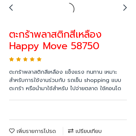
ตะกร้าพลาสติกสีเหลือง
Happy Move 58750
ตะกร้าพลาสติกสีเหลือง แข็งแรง ทนทาน เหมาะ
สำหรับการใช้งานร่วมกับ รถเข็น shopping แบบ
ตะกร้า หรือนำมาใช้สำหรับ ไปจ่ายตลาด ใช้คอนโด
เพิ่มรายการโปรด
เปรียบเทียบ