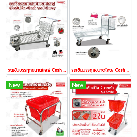
รถเข็นบรรทุกขนาดใหญ่ Cash and carry (เหมือนห้าง Makro) Happy Move
รถเข็นบรรทุกขนาดใหญ่ Cash and carry (เหมือนห้าง Makro) Happy Move 51706
New
New