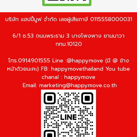
บริษัท แฮปปี้มูฟ จำกัด เลขผู้เสียภาษี 0115558000031
6/1 ซ.53 ถนนพระราม 3 บางโพงพาง ยานนาวา
กทม.10120
โทร.0914901555 Line :@happymove (มี @ ข้าง
หน้าด้วยนะคะ) FB: happymovethailand You tube
chanal : happymove
Email:
marketing@happymove.co.th