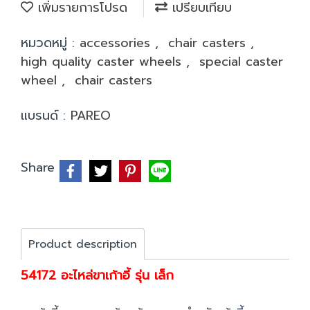
เพิ่มรายการโปรด
เปรียบเทียบ
หมวดหมู่ :
accessories
,
chair casters
,
high quality caster wheels
,
special caster
wheel
,
chair casters
แบรนด์ :
PAREO
Share
Product description
54172 อะไหล่ขาเก้าอี้ รุ่น เล็ก