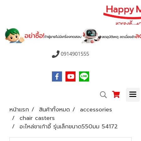
0914901555
หน้าแรก
สินค้าทั้งหมด
accessories
chair casters
อะไหล่ขาเก้าอี้ รุ่นเล็กขนาด550มม 54172