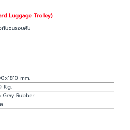
ard Luggage Trolley)
งกันชนรอบคัน
00x1810 mm.
0 Kg.
 Gray Rubber
ส