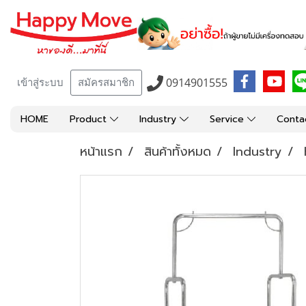
0914901555
เข้าสู่ระบบ
สมัครสมาชิก
HOME
Product
Industry
Service
Conta
หน้าแรก
สินค้าทั้งหมด
Industry