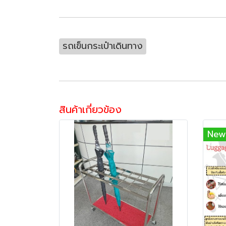
รถเข็นกระเป๋าเดินทาง
สินค้าเกี่ยวข้อง
New