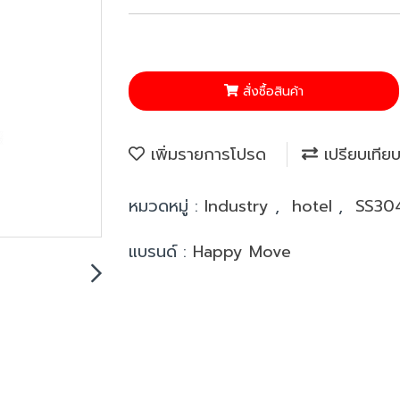
สั่งซื้อสินค้า
เพิ่มรายการโปรด
เปรียบเทีย
หมวดหมู่ :
Industry
,
hotel
,
SS304
แบรนด์ :
Happy Move