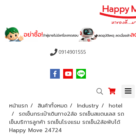
0914901555
หน้าแรก
สินค้าทั้งหมด
Industry
hotel
รถเข็นกระเป๋าเดินทาง2ล้อ รถเข็นสแตนเลส รถ
เข็นบริการลูกค้า รถเข็นโรงแรม รถเข็น2ล้อพับได้
Happy Move 24724