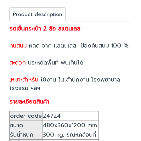
Product description
รถเข็นกระเป๋า 2 ล้อ สแตนเลส
ทนสนิม
ผลิต จาก แสตนเลส ป้องกันสนิม 100 %
สะดวก
ประหยัดพื้นที่ พับเก็บได้
เหมาะสำหรับ
ใช้งาน ใน สำนักงาน โรงพยาบาล
โรงแรม ฯลฯ
รายละเอียดสินค้า
order code
24724
ขนาด
480x360x1200 mm.
รับน้ำหนัก
300 kg. ขณะเคลื่อนที่