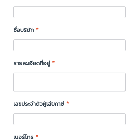
ชื่อบริษัท
*
รายละเอียดที่อยู่
*
เลขประจำตัวผู้เสียภาษี
*
เบอร์โทร
*