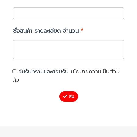
ชื่อสินค้า รายละเอียด จำนวน
*
ฉันรับทราบและยอมรับ
นโยบายความเป็นส่วน
ตัว
ส่ง