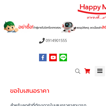
0914901555
ขอใบเสนอราคา
สำหรับลูกค้าที่ต้องการใบเสนอราคาสามารถ