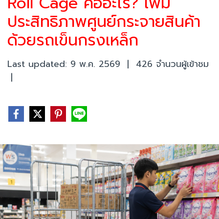
Roll Cage คืออะไร? เพิ่ม
ประสิทธิภาพศูนย์กระจายสินค้า
ด้วยรถเข็นกรงเหล็ก
Last updated: 9 พ.ค. 2569
|
426 จำนวนผู้เข้าชม
|