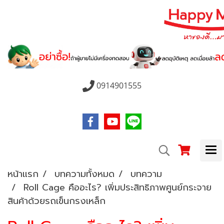
0914901555
หน้าแรก
บทความทั้งหมด
บทความ
Roll Cage คืออะไร? เพิ่มประสิทธิภาพศูนย์กระจาย
สินค้าด้วยรถเข็นกรงเหล็ก