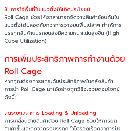
3. การใช้พื้นที่ในแนวตั้งให้เกิดประโยชน์
Roll Cage ช่วยให้เราสามารถจัดวางสินค้าซ้อนกันใน
แนวตั้งได้ปลอดภัยกว่าการวางบนพื้นเปล่าๆ ทำให้การ
บรรทุกสินค้าบนรถขนส่งมีความหนาแน่นสูงขึ้น (High
Cube Utilization)
การเพิ่มประสิทธิภาพการทำงานด้วย
Roll Cage
หากคุณต้องการยกระดับประสิทธิภาพในคลังสินค้า
การนำ Roll Cage มาใช้อย่างถูกวิธีจะช่วยตอบโจทย์
ดังนี้:
ลดระยะเวลาการ Loading & Unloading
การเคลื่อนย้ายสินค้าด้วย Roll Cage ช่วยให้การยก
สินค้าขึ้นและลงจากรถบรรทุกทำได้รวดเร็วกว่าการใช้