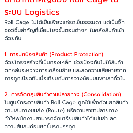
ระบบ Logistics
Roll Cage ไม่ได้เป็นเพียงแค่รถเข็นธรรมดา แต่เป็นจิ๊ก
ซอว์ชิ้นสำคัญที่เชื่อมโยงขั้นตอนต่างๆ ในคลังสินค้าเข้า
ด้วยกัน:
1. การปกป้องสินค้า (Product Protection)
ด้วยโครงสร้างที่เป็นกรงเหล็ก ช่วยป้องกันไม่ให้สินค้า
ตกหล่นระหว่างการเคลื่อนย้าย และลดความเสียหายจาก
การถูกเบียดทับเมื่อเทียบกับการวางซ้อนบนพาเลททั่วไป
2. การจัดกลุ่มสินค้าตามปลายทาง (Consolidation)
ในศูนย์กระจายสินค้า Roll Cage ถูกใช้เพื่อคัดแยกสินค้า
ตามเส้นทางขนส่ง (Route) หรือตามสาขาปลายทาง
ทำให้พนักงานสามารถจัดเตรียมสินค้าได้แม่นยำ ลด
ความสับสนก่อนยกขึ้นรถบรรทุก