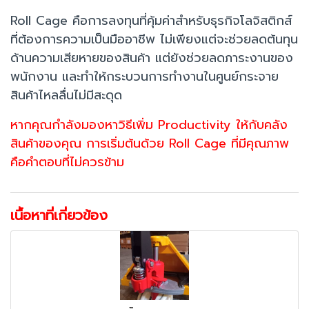
Roll Cage คือการลงทุนที่คุ้มค่าสำหรับธุรกิจโลจิสติกส์
ที่ต้องการความเป็นมืออาชีพ ไม่เพียงแต่จะช่วยลดต้นทุน
ด้านความเสียหายของสินค้า แต่ยังช่วยลดภาระงานของ
พนักงาน และทำให้กระบวนการทำงานในศูนย์กระจาย
สินค้าไหลลื่นไม่มีสะดุด
หากคุณกำลังมองหาวิธีเพิ่ม Productivity ให้กับคลัง
สินค้าของคุณ การเริ่มต้นด้วย Roll Cage ที่มีคุณภาพ
คือคำตอบที่ไม่ควรข้าม
เนื้อหาที่เกี่ยวข้อง