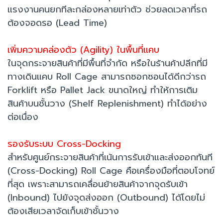
แรงงานคนยกทีละกล่องหลายเท่าตัว ช่วยลดเวลาที่รถ
ต้องจอดรอ (Lead Time)
เพิ่มความคล่องตัว (Agility) ในพื้นที่แคบ
ในจุดกระจายสินค้าที่มีพื้นที่จำกัด หรือในร้านค้าปลีกที่มี
ทางเดินแคบ Roll Cage สามารถซอกซอนได้ดีกว่ารถ
Forklift หรือ Pallet Jack ขนาดใหญ่ ทำให้การเติม
สินค้าบนชั้นวาง (Shelf Replenishment) ทำได้อย่าง
ต่อเนื่อง
รองรับระบบ Cross-Docking
สำหรับศูนย์กระจายสินค้าที่เน้นการรับเข้าและส่งออกทันที
(Cross-Docking) Roll Cage คือเครื่องมือที่ตอบโจทย์
ที่สุด เพราะสามารถเคลื่อนย้ายสินค้าจากจุดรับเข้า
(Inbound) ไปยังจุดส่งออก (Outbound) ได้โดยไม่
ต้องเสียเวลาจัดเก็บเข้าชั้นวาง