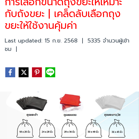
การเลือกขนาดถุงขยะให้เหมาะ
กับถังขยะ | เคล็ดลับเลือกถุง
ขยะให้ใช้งานคุ้มค่า
Last updated: 15 ก.ย. 2568
|
5335 จำนวนผู้เข้า
ชม
|