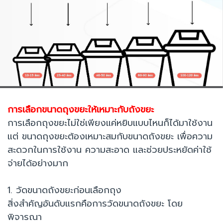
การเลือกขนาดถุงขยะให้เหมาะกับถังขยะ
การเลือกถุงขยะไม่ใช่เพียงแค่หยิบแบบไหนก็ได้มาใช้งาน
แต่ ขนาดถุงขยะต้องเหมาะสมกับขนาดถังขยะ เพื่อความ
สะดวกในการใช้งาน ความสะอาด และช่วยประหยัดค่าใช้
จ่ายได้อย่างมาก
1. วัดขนาดถังขยะก่อนเลือกถุง
สิ่งสำคัญอันดับแรกคือการวัดขนาดถังขยะ โดย
พิจารณา