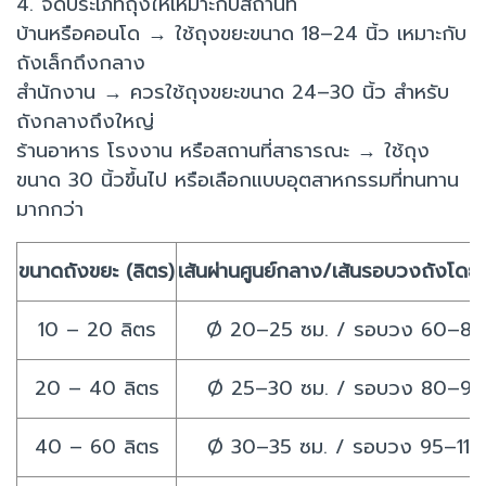
4. จัดประเภทถุงให้เหมาะกับสถานที่
บ้านหรือคอนโด → ใช้ถุงขยะขนาด 18–24 นิ้ว เหมาะกับ
ถังเล็กถึงกลาง
สำนักงาน → ควรใช้ถุงขยะขนาด 24–30 นิ้ว สำหรับ
ถังกลางถึงใหญ่
ร้านอาหาร โรงงาน หรือสถานที่สาธารณะ → ใช้ถุง
ขนาด 30 นิ้วขึ้นไป หรือเลือกแบบอุตสาหกรรมที่ทนทาน
มากกว่า
ขนาดถังขยะ (ลิตร)
เส้นผ่านศูนย์กลาง/เส้นรอบวงถังโด
10 – 20 ลิตร
Ø 20–25 ซม. / รอบวง 60–80
20 – 40 ลิตร
Ø 25–30 ซม. / รอบวง 80–95
40 – 60 ลิตร
Ø 30–35 ซม. / รอบวง 95–110