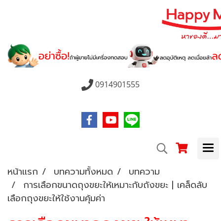
0914901555
หน้าแรก
บทความทั้งหมด
บทความ
การเลือกขนาดถุงขยะให้เหมาะกับถังขยะ | เคล็ดลับ
เลือกถุงขยะให้ใช้งานคุ้มค่า