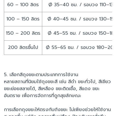
60 – 100 ลิตร
Ø 35–40 ซม. / รอบวง 110–130
100 – 150 ลิตร
Ø 40–45 ซม. / รอบวง 130–150
150 – 200 ลิตร
Ø 45–55 ซม. / รอบวง 150–180
200 ลิตรขึ้นไป
Ø 55–65 ซม. / รอบวง 180–200
5. เลือกสีถุงขยะตามประเภทการใช้งาน
หลายสถานที่นิยมใช้ถุงขยะสี เช่น สีดำ ขยะทั่วไป, สีเขียว
ขยะย่อยสลายได้, สีเหลือง ขยะติดเชื้อ, สีแดง ขยะ
อันตราย เพื่อการจัดการที่ถูกสุขลักษณะ
การเลือกถุงขยะให้ตรงกับถังขยะ ไม่เพียงช่วยให้ใช้งาน