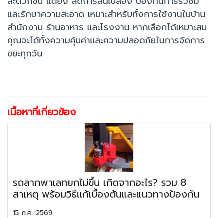
สะดวกขึ้น แต่ยัง ลดการสิ้นเปลือง ป้องกันการรั่วซึม
และรักษาความสะอาด เหมาะสำหรับทั้งการใช้งานในบ้าน
สำนักงาน ร้านอาหาร และโรงงาน หากเลือกได้เหมาะสม
คุณจะได้ทั้งความคุ้มค่าและความปลอดภัยในการจัดการ
ขยะทุกวัน
เนื้อหาที่เกี่ยวข้อง
รถลากพาเลทยกไม่ขึ้น เกิดจากอะไร? รวม 8
สาเหตุ พร้อมวิธีแก้เบื้องต้นและแนวทางป้องกัน
15 ก.ค. 2569