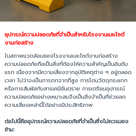
อุปกรณ์ความปลอดภัยที่จำเป็นสำหรับโรงงานและไซต์
งานก่อสร้าง
ในสภาพแวดล้อมของโรงงานและไซต์งานก่อสร้าง
ความปลอดภัยถือเป็นสิ่งที่ต้องให้ความสำคัญเป็นอันดับ
แรก เนื่องจากมีความเสี่ยงจากอุบัติเหตุต่าง ๆ อยู่ตลอด
เวลา ไม่ว่าจะเป็นการตกจากที่สูง การโดนวัตถุกระแทก
หรือการสัมผัสกับสารเคมีอันตราย การเตรียมอุปกรณ์
ความปลอดภัยอย่างเหมาะสมจึงเป็นสิ่งจำเป็นที่ช่วยลด
ความเสี่ยงเหล่านี้ได้อย่างมีประสิทธิภาพ
ต่อไปนี้คืออุปกรณ์ความปลอดภัยที่จำเป็นซึ่งไม่ควรมอง
ข้าม: