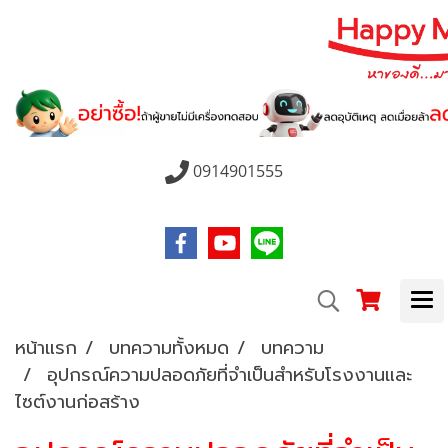
0914901555
หน้าแรก
บทความทั้งหมด
บทความ
อุปกรณ์ความปลอดภัยที่จำเป็นสำหรับโรงงานและ
ไซต์งานก่อสร้าง