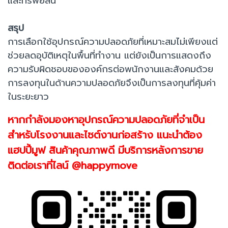
และทรัพย์สิน
สรุป
การเลือกใช้อุปกรณ์ความปลอดภัยที่เหมาะสมไม่เพียงแต่
ช่วยลดอุบัติเหตุในพื้นที่ทำงาน แต่ยังเป็นการแสดงถึง
ความรับผิดชอบขององค์กรต่อพนักงานและสังคมด้วย
การลงทุนในด้านความปลอดภัยจึงเป็นการลงทุนที่คุ้มค่า
ในระยะยาว
หากกำลังมองหาอุปกรณ์ความปลอดภัยที่จำเป็น
สำหรับโรงงานและไซต์งานก่อสร้าง แนะนำต้อง
แฮปปี้มูฟ สินค้าคุณภาพดี มีบริการหลังการขาย
ติดต่อเราที่ไลน์ @happymove