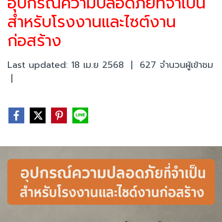
อุปกรณ์ความปลอดภัยที่จำเป็น
สำหรับโรงงานและไซต์งาน
ก่อสร้าง
Last updated: 18 เม.ย 2568
|
627 จำนวนผู้เข้าชม
|