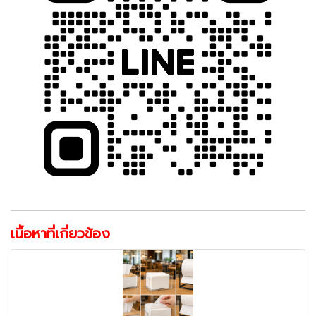
เนื้อหาที่เกี่ยวข้อง