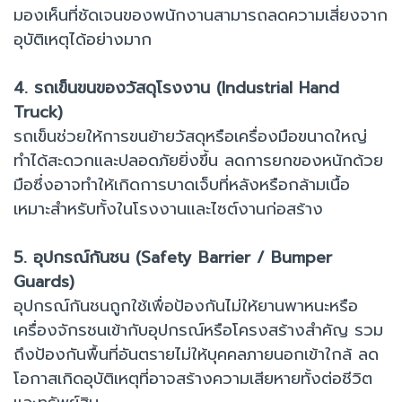
มองเห็นที่ชัดเจนของพนักงานสามารถลดความเสี่ยงจาก
อุบัติเหตุได้อย่างมาก
4. รถเข็นขนของวัสดุโรงงาน (Industrial Hand
Truck)
รถเข็นช่วยให้การขนย้ายวัสดุหรือเครื่องมือขนาดใหญ่
ทำได้สะดวกและปลอดภัยยิ่งขึ้น ลดการยกของหนักด้วย
มือซึ่งอาจทำให้เกิดการบาดเจ็บที่หลังหรือกล้ามเนื้อ
เหมาะสำหรับทั้งในโรงงานและไซต์งานก่อสร้าง
5. อุปกรณ์กันชน (Safety Barrier / Bumper
Guards)
อุปกรณ์กันชนถูกใช้เพื่อป้องกันไม่ให้ยานพาหนะหรือ
เครื่องจักรชนเข้ากับอุปกรณ์หรือโครงสร้างสำคัญ รวม
ถึงป้องกันพื้นที่อันตรายไม่ให้บุคคลภายนอกเข้าใกล้ ลด
โอกาสเกิดอุบัติเหตุที่อาจสร้างความเสียหายทั้งต่อชีวิต