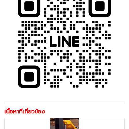
เนื้อหาที่เกี่ยวข้อง