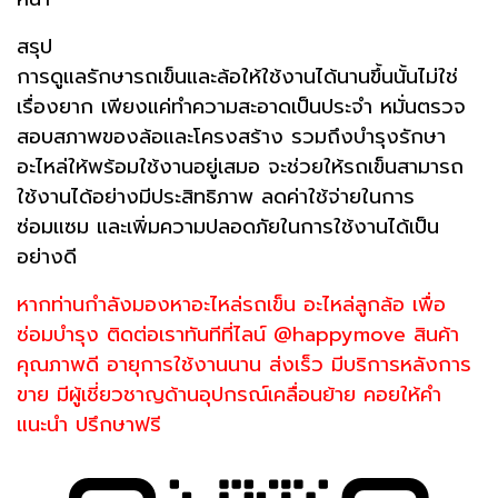
สรุป
การดูแลรักษารถเข็นและล้อให้ใช้งานได้นานขึ้นนั้นไม่ใช่
เรื่องยาก เพียงแค่ทำความสะอาดเป็นประจำ หมั่นตรวจ
สอบสภาพของล้อและโครงสร้าง รวมถึงบำรุงรักษา
อะไหล่ให้พร้อมใช้งานอยู่เสมอ จะช่วยให้รถเข็นสามารถ
ใช้งานได้อย่างมีประสิทธิภาพ ลดค่าใช้จ่ายในการ
ซ่อมแซม และเพิ่มความปลอดภัยในการใช้งานได้เป็น
อย่างดี
หากท่านกำลังมองหาอะไหล่รถเข็น อะไหล่ลูกล้อ เพื่อ
ซ่อมบำรุง ติดต่อเราทันทีที่ไลน์ @happymove สินค้า
คุณภาพดี อายุการใช้งานนาน ส่งเร็ว มีบริการหลังการ
ขาย มีผู้เชี่ยวชาญด้านอุปกรณ์เคลื่อนย้าย คอยให้คำ
แนะนำ ปรึกษาฟรี