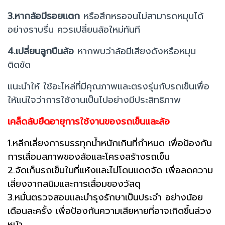
3.หากล้อมีรอยแตก
หรือสึกหรอจนไม่สามารถหมุนได้
อย่างราบรื่น ควรเปลี่ยนล้อใหม่ทันที
4.เปลี่ยนลูกปืนล้อ
หากพบว่าล้อมีเสียงดังหรือหมุน
ติดขัด
แนะนำให้ ใช้อะไหล่ที่มีคุณภาพและตรงรุ่นกับรถเข็นเพื่อ
ให้แน่ใจว่าการใช้งานเป็นไปอย่างมีประสิทธิภาพ
เคล็ดลับยืดอายุการใช้งานของรถเข็นและล้อ
1.หลีกเลี่ยงการบรรทุกน้ำหนักเกินที่กำหนด เพื่อป้องกัน
การเสื่อมสภาพของล้อและโครงสร้างรถเข็น
2.จัดเก็บรถเข็นในที่แห้งและไม่โดนแดดจัด เพื่อลดความ
เสี่ยงจากสนิมและการเสื่อมของวัสดุ
3.หมั่นตรวจสอบและบำรุงรักษาเป็นประจำ อย่างน้อย
เดือนละครั้ง เพื่อป้องกันความเสียหายที่อาจเกิดขึ้นล่วง
หน้า