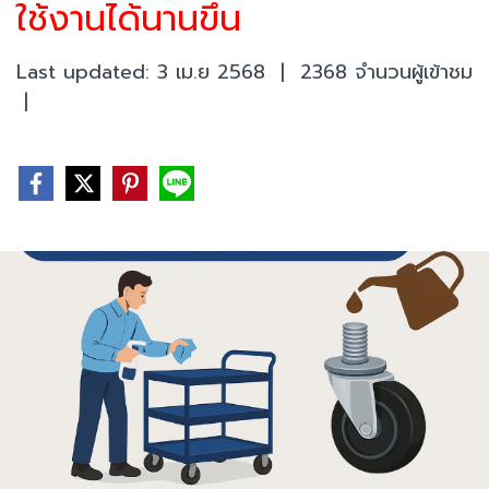
ใช้งานได้นานขึ้น
Last updated: 3 เม.ย 2568
|
2368 จำนวนผู้เข้าชม
|