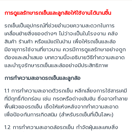
การดูแลรักษารถเข็นและลูกล้อให้ใช้งานได้นานขึ้น
รถเข็นเป็นอุปกรณ์ที่ช่วยอำนวยความสะดวกในการ
เคลื่อนย้ายสิ่งของต่างๆ ไม่ว่าจะเป็นในโรงงาน คลัง
สินค้า ร้านค้า หรือแม้แต่ในบ้าน เพื่อให้รถเข็นและล้อ
มีอายุการใช้งานที่ยาวนาน ควรมีการดูแลรักษาอย่างถูก
ต้องและสม่ำเสมอ บทความนี้จะอธิบายวิธีทำความสะอาด
และบำรุงรักษารถเข็นและล้ออย่างมีประสิทธิภาพ
การทำความสะอาดรถเข็นและลูกล้อ
1.1 การทำความสะอาดตัวรถเข็น หลีกเลี่ยงการใช้สารเคมี
ที่มีฤทธิ์กัดกร่อน เช่น กรดหรือด่างเข้มข้น ซึ่งอาจทำลาย
พื้นผิวของรถเข็น เช็ดให้แห้งหลังจากทำความสะอาด
เพื่อป้องกันการเกิดสนิม (สำหรับรถเข็นที่เป็นโลหะ)
1.2 การทำความสะอาดล้อรถเข็น กำจัดฝุ่นและเศษสิ่ง