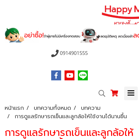
0914901555
หน้าแรก
บทความทั้งหมด
บทความ
การดูแลรักษารถเข็นและลูกล้อให้ใช้งานได้นานขึ้น
การดูแลรักษารถเข็นและลูกล้อให้