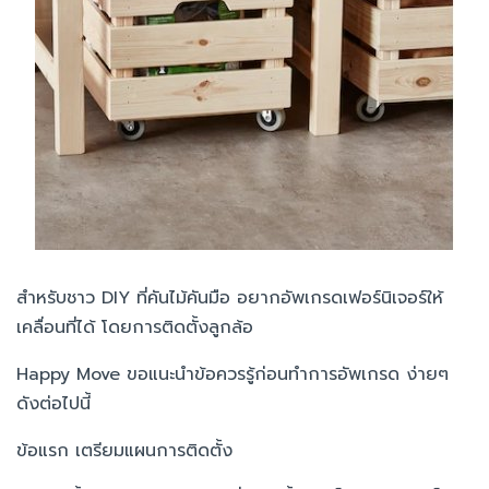
สำหรับชาว DIY ที่คันไม้คันมือ อยากอัพเกรดเฟอร์นิเจอร์ให้
เคลื่อนที่ได้ โดยการติดตั้งลูกล้อ
Happy Move ขอแนะนำข้อควรรู้ก่อนทำการอัพเกรด ง่ายๆ
ดังต่อไปนี้
ข้อแรก เตรียมแผนการติดตั้ง