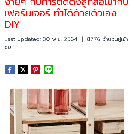
ง่ายๆ กับการติดตั้งลูกล้อเข้ากับ
เฟอร์นิเจอร์ ทำได้ด้วยตัวเอง
DIY
Last updated: 30 พ.ย. 2564
|
8776 จำนวนผู้เข้า
ชม
|