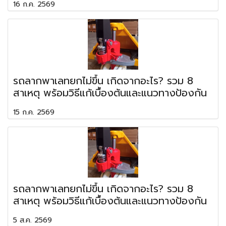
16 ก.ค. 2569
รถลากพาเลทยกไม่ขึ้น เกิดจากอะไร? รวม 8
สาเหตุ พร้อมวิธีแก้เบื้องต้นและแนวทางป้องกัน
15 ก.ค. 2569
รถลากพาเลทยกไม่ขึ้น เกิดจากอะไร? รวม 8
สาเหตุ พร้อมวิธีแก้เบื้องต้นและแนวทางป้องกัน
5 ส.ค. 2569