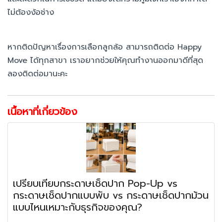
ไม่ต้องง้อช่าง
หากติดปัญหาเรื่องการเลือกลูกล้อ สามารถติดต่อ Happy
Move ได้ทุกสาขา เราอยากช่วยให้คุณทำงานออกมาดีที่สุด
ลองติดต่อมานะคะ
เนื้อหาที่เกี่ยวข้อง
เปรียบเทียบกระดาษเช็ดปาก Pop-Up vs
กระดาษเช็ดปากแบบพับ vs กระดาษเช็ดปากม้วน
แบบไหนเหมาะกับธุรกิจของคุณ?