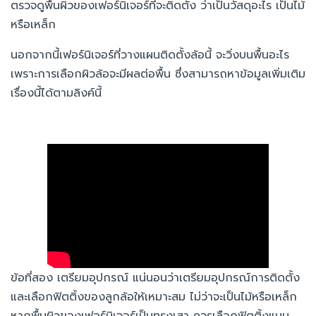
ตรวจดูพื้นผิวของเฟอร์นิเจอร์ที่จะติดตั้ง ว่าเป็นวัสดุอะไร เป็นไม้
หรือเหล็ก
นอกจากนี้เฟอร์นิเจอร์ที่วางแผนติดตั้งล้อนี้ จะวิ่งบนพื้นอะไร
เพราะการเลือกผิวล้อจะมีผลต่อพื้น ซึ่งสามารถหาข้อมูลเพิ่มเติม
เรื่องนี้ได้ตามลิงค์นี้
ข้อที่สอง เตรียมอุปกรณ์ แน่นอนว่าเตรียมอุปกรณ์การติดตั้ง
และเลือกฟิตติ้งของลูกล้อให้เหมาะสม ไม่ว่าจะเป็นไม้หรือเหล็ก
หากพื้นผิวของเฟอร์นิเจอร์เป็นทรงเสา ควรเลือกฟิตติ้งแบบ