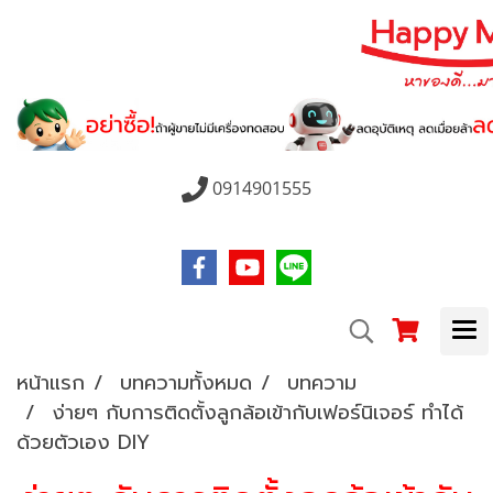
0914901555
หน้าแรก
บทความทั้งหมด
บทความ
ง่ายๆ กับการติดตั้งลูกล้อเข้ากับเฟอร์นิเจอร์ ทำได้
ด้วยตัวเอง DIY