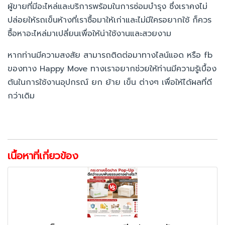
ผู้ขายที่มีอะไหล่และบริการพร้อมในการซ่อมบำรุง ซึ่งเราคงไม่
ปล่อยให้รถเข็นห้างที่เราซื้อมาให้เก่าและไม่มีใครอยากใช้ ก็ควร
ซื้อหาอะไหล่มาเปลี่ยนเพื่อให้น่าใช้งานและสวยงาม
หากท่านมีความสงสัย สามารถติดต่อมาทางไลน์แอด หรือ fb
ของทาง Happy Move ทางเราอยากช่วยให้ท่านมีความรู้เบื้อง
ต้นในการใช้งานอุปกรณ์ ยก ย้าย เข็น ต่างๆ เพื่อให้ได้ผลที่ดี
กว่าเดิม
เนื้อหาที่เกี่ยวข้อง