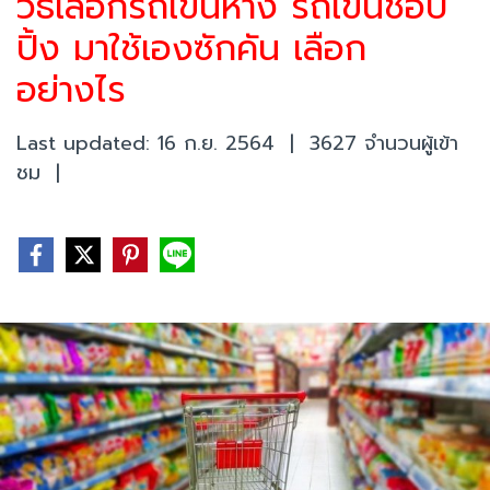
วิธีเลือกรถเข็นห้าง รถเข็นช้อป
ปิ้ง มาใช้เองซักคัน เลือก
อย่างไร
Last updated: 16 ก.ย. 2564
|
3627 จำนวนผู้เข้า
ชม
|