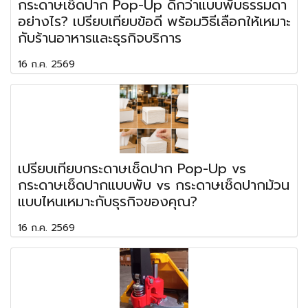
กระดาษเช็ดปาก Pop-Up ดีกว่าแบบพับธรรมดา
อย่างไร? เปรียบเทียบข้อดี พร้อมวิธีเลือกให้เหมาะ
กับร้านอาหารและธุรกิจบริการ
16 ก.ค. 2569
เปรียบเทียบกระดาษเช็ดปาก Pop-Up vs
กระดาษเช็ดปากแบบพับ vs กระดาษเช็ดปากม้วน
แบบไหนเหมาะกับธุรกิจของคุณ?
16 ก.ค. 2569