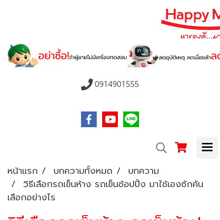
0914901555
หน้าแรก
บทความทั้งหมด
บทความ
วิธีเลือกรถเข็นห้าง รถเข็นช้อปปิ้ง มาใช้เองซักคัน
เลือกอย่างไร