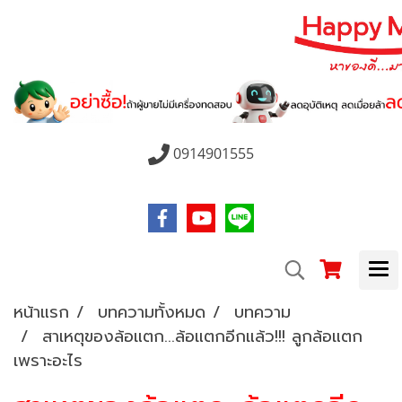
0914901555
หน้าแรก
บทความทั้งหมด
บทความ
สาเหตุของล้อแตก...ล้อแตกอีกแล้ว!!! ลูกล้อแตก
เพราะอะไร