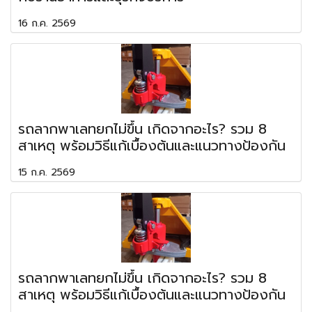
16 ก.ค. 2569
รถลากพาเลทยกไม่ขึ้น เกิดจากอะไร? รวม 8
สาเหตุ พร้อมวิธีแก้เบื้องต้นและแนวทางป้องกัน
15 ก.ค. 2569
รถลากพาเลทยกไม่ขึ้น เกิดจากอะไร? รวม 8
สาเหตุ พร้อมวิธีแก้เบื้องต้นและแนวทางป้องกัน