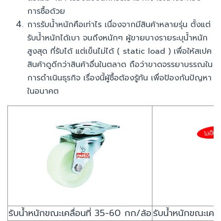
การซื้อด้วย
การรับน้ำหนักคือเท่าไร เนื่องจากมีสินค้าหลายรุ่น ตั้งแต่
รับน้ำหนักได้เบา จนถึงหนักๆ ผู้ขายบางรายระบุน้ำหนัก
สูงสุด ที่รับได้ แต่เข็นไม่ได้ ( static load ) เพื่อให้สเปค
สินค้าดูดีกว่าสินค้าอื่นในตลาด ถือว่าขาดจรรยาบรรณใน
การดำเนินธุรกิจ เรื่องนี้ผู้ซื้อต้องรู้ทัน เพื่อป้องกันปัญหา
ในอนาคต
รับน้ำหนักขณะเคลื่อนที่ 35-60 กก/ล้อ
รับน้ำหนักขณะเคล