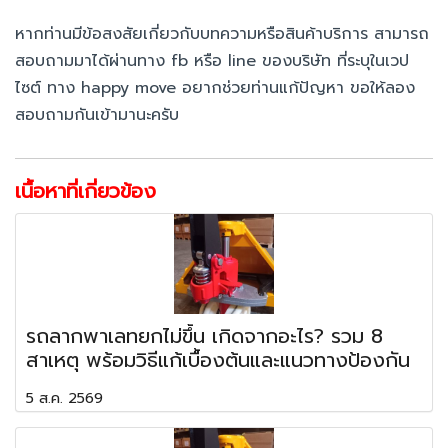
หากท่านมีข้อสงสัยเกี่ยวกับบทความหรือสินค้าบริการ สามารถ
สอบถามมาได้ผ่านทาง fb หรือ line ของบริษัท ที่ระบุในเวป
ไซต์ ทาง happy move อยากช่วยท่านแก้ปัญหา ขอให้ลอง
สอบถามกันเข้ามานะครับ
เนื้อหาที่เกี่ยวข้อง
รถลากพาเลทยกไม่ขึ้น เกิดจากอะไร? รวม 8
สาเหตุ พร้อมวิธีแก้เบื้องต้นและแนวทางป้องกัน
5 ส.ค. 2569