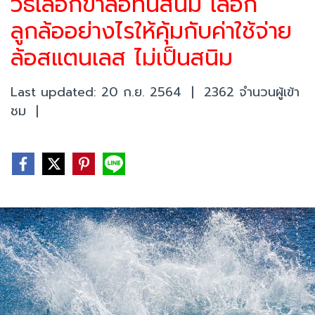
วิธีเลือกขาล้อทนสนิม เลือก
ลูกล้ออย่างไรให้คุ้มกับค่าใช้จ่าย
ล้อสแตนเลส ไม่เป็นสนิม
Last updated: 20 ก.ย. 2564
|
2362 จำนวนผู้เข้า
ชม
|