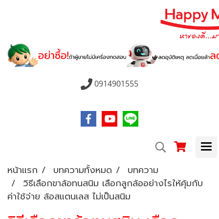
0914901555
หน้าแรก
บทความทั้งหมด
บทความ
วิธีเลือกขาล้อทนสนิม เลือกลูกล้ออย่างไรให้คุ้มกับ
ค่าใช้จ่าย ล้อสแตนเลส ไม่เป็นสนิม