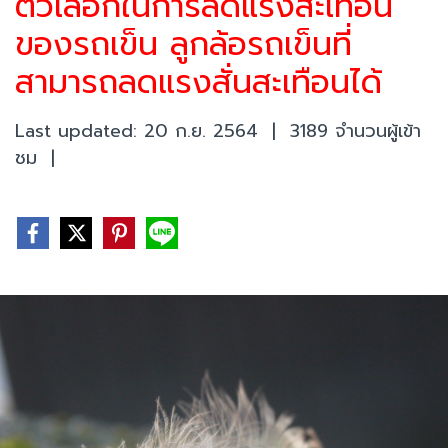
ตัวเลือกในการลดแรงสะเทือน
ของรถเข็น ลูกล้อรถเข็นที่
สามารถลดแรงสั่นสะเทือนได้
Last updated: 20 ก.ย. 2564
|
3189 จำนวนผู้เข้า
ชม
|