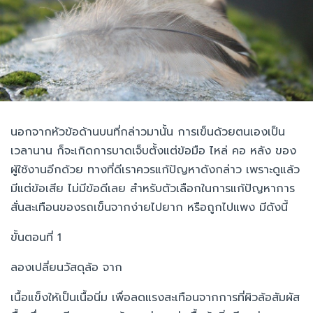
นอกจากหัวข้อด้านบนที่กล่าวมานั้น การเข็นด้วยตนเองเป็น
เวลานาน ก็จะเกิดการบาดเจ็บตั้งแต่ข้อมือ ไหล่ คอ หลัง ของ
ผู้ใช้งานอีกด้วย ทางที่ดีเราควรแก้ปัญหาดังกล่าว เพราะดูแล้ว
มีแต่ข้อเสีย ไม่มีข้อดีเลย สำหรับตัวเลือกในการแก้ปัญหาการ
สั่นสะเทือนของรถเข็นจากง่ายไปยาก หรือถูกไปแพง มีดังนี้
ขั้นตอนที่ 1
ลองเปลี่ยนวัสดุล้อ จาก
เนื้อแข็งให้เป็นเนื้อนิ่ม เพื่อลดแรงสะเทือนจากการที่ผิวล้อสัมผัส