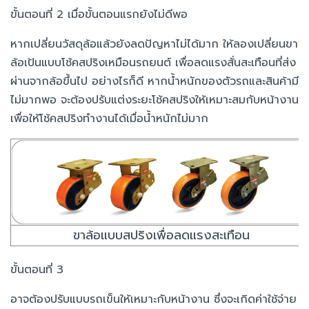
ขั้นตอนที่ 2 เมื่อขั้นตอนแรกยังไม่ดีพอ
หากเปลี่ยนวัสดุล้อแล้วยังลดปัญหาไม่ได้มาก ให้ลองเปลี่ยนขา
ล้อเป้นแบบโช้คสปริงเหมือนรถยนต์ เพื่อลดแรงสั่นสะเทือนที่ส่ง
ผ่านจากล้อขึ้นไป อย่างไรก็ดี หากน้ำหนักของตัวรถและสินค้ามี
ไม่มากพอ จะต้องปรับแต่งระยะโช้คสปริงให้เหมาะสมกับหน้างาน
เพื่อให้โช้คสปริงทำงานได้เมื่อน้ำหนักไม่มาก
ขาล้อแบบสปริงเพื่อลดแรงสะเทือน
ขั้นตอนที่ 3
อาจต้องปรับแบบรถเข็นให้เหมาะกับหน้างาน ซึ่งจะเกิดค่าใช้จ่าย