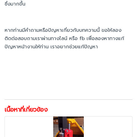
ซึ่งมากขึ้น
หากท่านมีคำถามหรือปัญหาเกี่ยวกับบทความนี้ ขอให้ลอง
ติดต่อสอบถามเราผ่านทางไลน์ หรือ fb เพื่อลองหาทางแก้
ปัญหาหน้างานให้ท่าน เราอยากช่วยแก้ปัญหา
เนื้อหาที่เกี่ยวข้อง