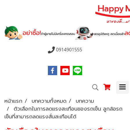
0914901555
หน้าแรก
บทความทั้งหมด
บทความ
ตัวเลือกในการลดแรงสะเทือนของรถเข็น ลูกล้อรถ
เข็นที่สามารถลดแรงสั่นสะเทือนได้