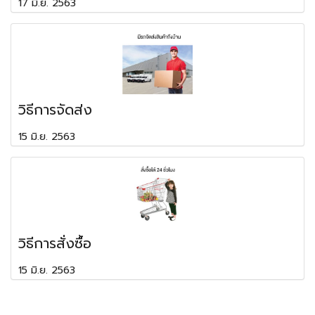
17 มิ.ย. 2563
วิธีการจัดส่ง
15 มิ.ย. 2563
วิธีการสั่งซื้อ
15 มิ.ย. 2563