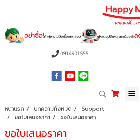
0914901555
หน้าแรก
บทความทั้งหมด
Support
ขอใบเสนอราคา
ขอใบเสนอราคา
ขอใบเสนอราคา