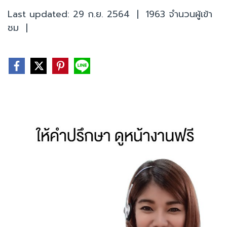
Last updated: 29 ก.ย. 2564
|
1963 จำนวนผู้เข้า
ชม
|