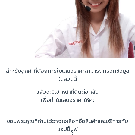
สำหรับลูกค้าที่ต้องการใบเสนอราคาสามารถกรอกข้อมูล
ในส่วนนี้
แล้วจะมีเจ้าหน้าที่ติดต่อกลับ
เพื่อทำใบเสนอราคาให้ค่ะ
ขอบพระคุณที่ท่านไว้วางใจเลือกซื้อสินค้าและบริการกับ
แฮปปี้มูฟ