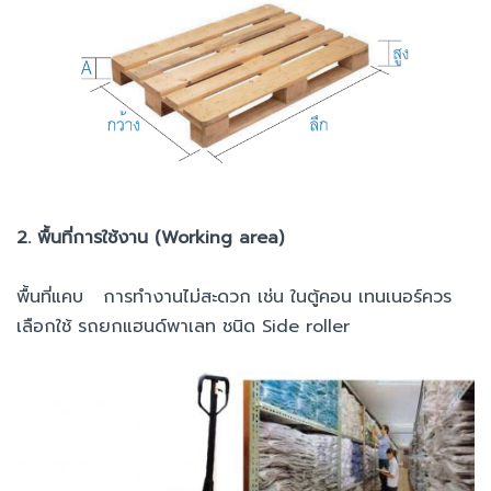
2. พื้นที่การใช้งาน (Working area)
พื้นที่แคบ การทำงานไม่สะดวก เช่น ในตู้คอน เทนเนอร์ควร
เลือกใช้ รถยกแฮนด์พาเลท ชนิด Side roller