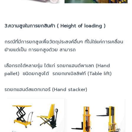
3.ความสูงในการยกสินค้า ( Height of loading )
กรณีที่มีการยกสูงเพื่อวัตถุประสงค์อื่นๆ ที่ไม่ใช่แค่การเคลื่อน
ย้ายแต่เป็น การยกสูงด้วย สามารถ
เลือกรถได้หลายรุ่น ได้แก่ รถยกแฮนด์พาเลท (Hand
pallet) ชนิดยกสูงได้ รถยกเทเบิลลิฟท์ (Table lift)
รถยกแฮนด์สแตกเกอร์ (Hand stacker)