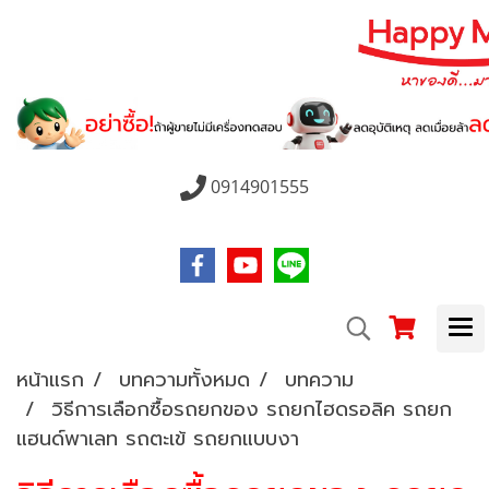
0914901555
หน้าแรก
บทความทั้งหมด
บทความ
วิธีการเลือกซื้อรถยกของ รถยกไฮดรอลิค รถยก
แฮนด์พาเลท รถตะเข้ รถยกแบบงา