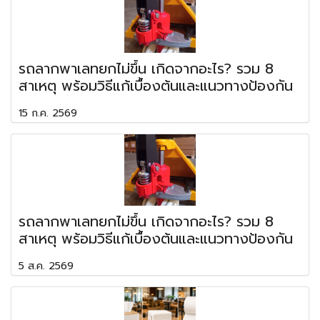
รถลากพาเลทยกไม่ขึ้น เกิดจากอะไร? รวม 8
สาเหตุ พร้อมวิธีแก้เบื้องต้นและแนวทางป้องกัน
15 ก.ค. 2569
รถลากพาเลทยกไม่ขึ้น เกิดจากอะไร? รวม 8
สาเหตุ พร้อมวิธีแก้เบื้องต้นและแนวทางป้องกัน
5 ส.ค. 2569