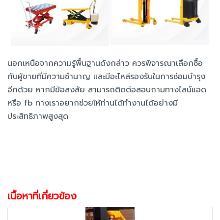
นอกเหนือจากความรู้พื้นฐานดังกล่าว ควรพิจารณาเลือกซื้อ
กับผู้ขายที่มีความชำนาญ และมีอะไหล่รองรับในการซ่อมบำรุง
อีกด้วย หากมีข้อสงสัย สามารถติดต่อสอบถามทางไลน์แอด
หรือ fb ทางเราอยากช่วยให้ท่านได้ทำงานได้อย่างมี
ประสิทธิภาพสูงสุด
เนื้อหาที่เกี่ยวข้อง