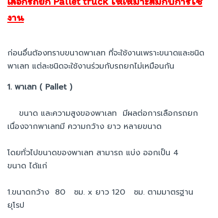
เลือกรถยก Pallet truck ให้เหมาะสมกับการใช้
งาน
ก่อนอื่นต้องทราบขนาดพาเลท ที่จะใช้งานเพราะขนาดและชนิด
พาเลท แต่ละชนิดจะใช้งานร่วมกับรถยกไม่เหมือนกัน
1. พาเลท ( Pallet )
ขนาด และความสูงของพาเลท มีผลต่อการเลือกรถยก
เนื่องจากพาเลทมี ความกว้าง ยาว หลายขนาด
โดยทั่วไปขนาดของพาเลท สามารถ แบ่ง ออกเป็น 4
ขนาด ได้แก่
1.ขนาดกว้าง 80 ซม. x ยาว 120 ซม. ตามมาตรฐาน
ยุโรป