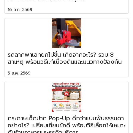
16 ก.ค. 2569
รถลากพาเลทยกไม่ขึ้น เกิดจากอะไร? รวม 8
สาเหตุ พร้อมวิธีแก้เบื้องต้นและแนวทางป้องกัน
5 ส.ค. 2569
กระดาษเช็ดปาก Pop-Up ดีกว่าแบบพับธรรมดา
อย่างไร? เปรียบเทียบข้อดี พร้อมวิธีเลือกให้เหมาะ
กับร้านอาหารและธุรกิจบริการ