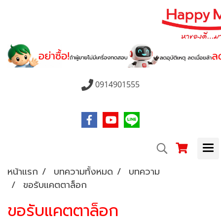
0914901555
หน้าแรก
บทความทั้งหมด
บทความ
ขอรับแคตตาล็อก
ขอรับแคตตาล็อก