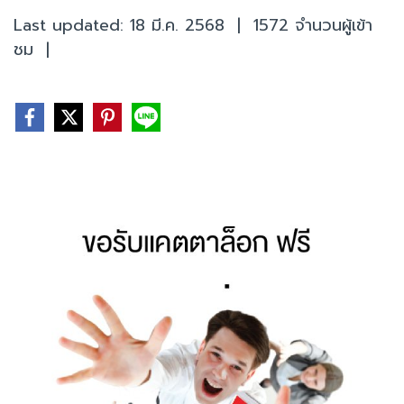
Last updated: 18 มี.ค. 2568
|
1572 จำนวนผู้เข้า
ชม
|