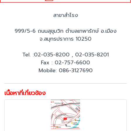
สาขาสำโรง
999/5-6 ถนนสุขุมวิท ตำบลเทพารักษ์ อ.เมือง
จ.สมุทรปราการ 10250
Tel. :02-035-8200 , 02-035-8201
Fax : 02-757-6600
Mobile: 086-3127690
เนื้อหาที่เกี่ยวข้อง