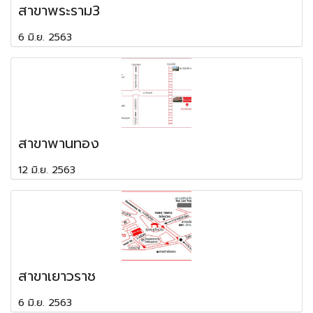
สาขาพระราม3
6 มิ.ย. 2563
สาขาพานทอง
12 มิ.ย. 2563
สาขาเยาวราช
6 มิ.ย. 2563