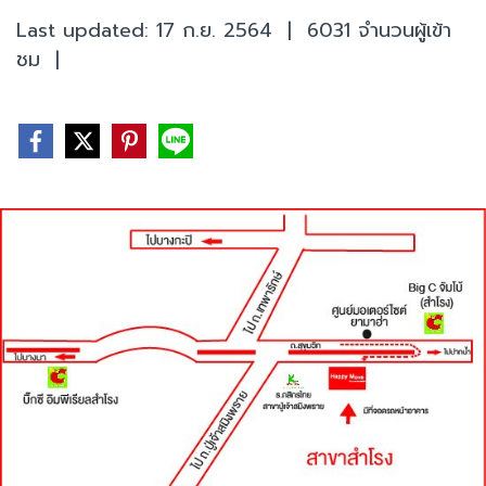
Last updated: 17 ก.ย. 2564
|
6031 จำนวนผู้เข้า
ชม
|