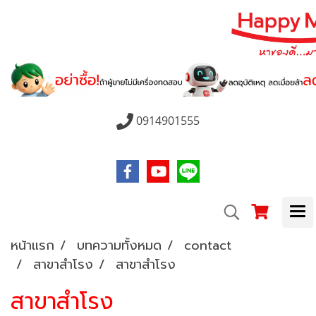
0914901555
หน้าแรก
บทความทั้งหมด
contact
สาขาสำโรง
สาขาสำโรง
สาขาสำโรง