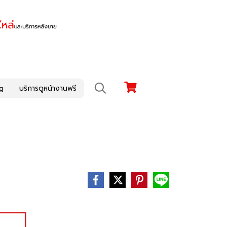
g
บริการดูหน้างานฟรี