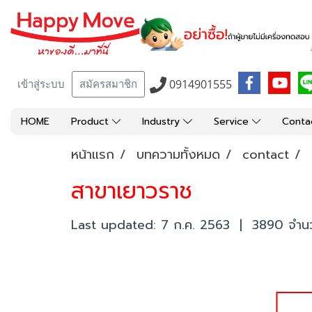
0914901555
เข้าสู่ระบบ
สมัครสมาชิก
HOME
Product
Industry
Service
Conta
หน้าแรก
บทความทั้งหมด
contact
สาขาเยาวราช
Last updated: 7 ก.ค. 2563
|
3890 จำนวน