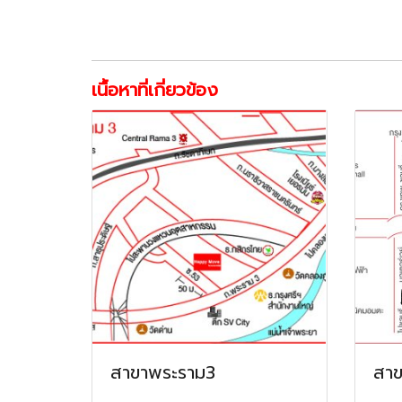
เนื้อหาที่เกี่ยวข้อง
สาขาพระราม3
สา