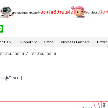
ct Us
Support
Brand
Business Partners
Drawin
สาขาเยาวราช
สาขาเยาวราช
ผู้เข้าชม
|