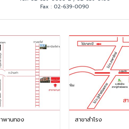
Fax : 02-639-0090
ขาพานทอง
สาขาสำโรง