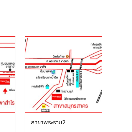
สาขาพระราม2