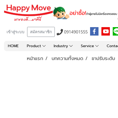
0914901555
เข้าสู่ระบบ
สมัครสมาชิก
HOME
Product
Industry
Service
Conta
หน้าแรก
บทความทั้งหมด
ขาปรับระดับ