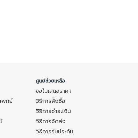
ศูนย์ช่วยเหลือ
ขอใบเสนอราคา
แพทย์
วิธีการสั่งซื้อ
วิธีการชำระเงิน
ม้
วิธีการจัดส่ง
วิธีการรับประกัน