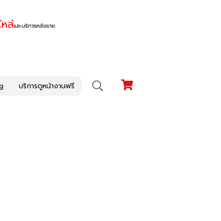
g
บริการดูหน้างานฟรี