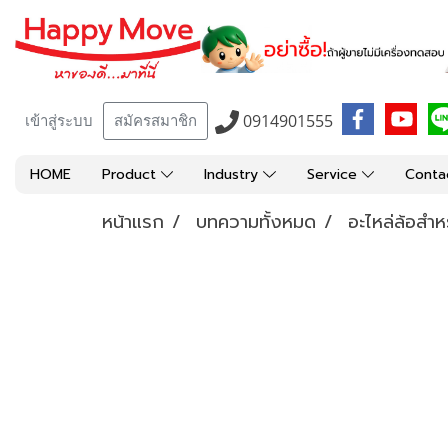
0914901555
เข้าสู่ระบบ
สมัครสมาชิก
HOME
Product
Industry
Service
Conta
หน้าแรก
บทความทั้งหมด
อะไหล่ล้อสำ