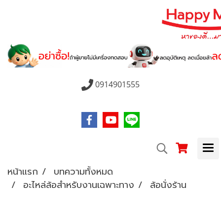
0914901555
หน้าแรก
บทความทั้งหมด
อะไหล่ล้อสำหรับงานเฉพาะทาง
ล้อนั่งร้าน