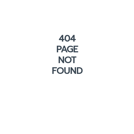
404
PAGE
NOT
FOUND