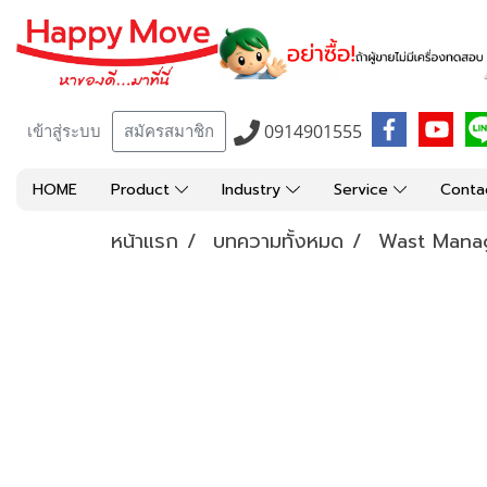
0914901555
เข้าสู่ระบบ
สมัครสมาชิก
HOME
Product
Industry
Service
Conta
หน้าแรก
บทความทั้งหมด
Wast Mana