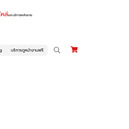
g
บริการดูหน้างานฟรี