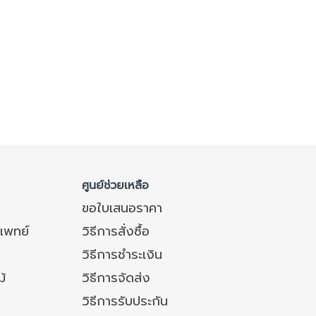
ศูนย์ช่วยเหลือ
ขอใบเสนอราคา
แพทย์
วิธีการสั่งซื้อ
วิธีการชำระเงิน
ม้
วิธีการจัดส่ง
วิธีการรับประกัน