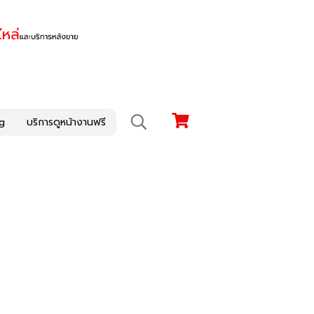
g
บริการดูหน้างานฟรี