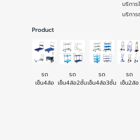
บริการใ
บริการ
Product
รถ
รถ
รถ
รถ
เข็น4ล้อ
เข็น4ล้อ2ชั้น
เข็น4ล้อ3ชั้น
เข็น2ล้อ