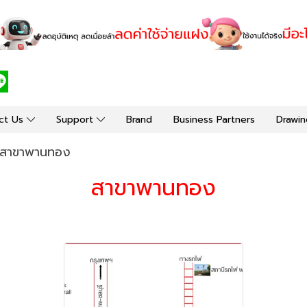
ct Us
Support
Brand
Business Partners
Drawin
สาขาพานทอง
สาขาพานทอง