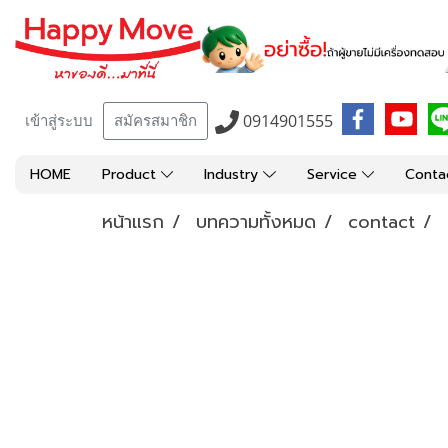
0914901555
เข้าสู่ระบบ
สมัครสมาชิก
HOME
Product
Industry
Service
Conta
หน้าแรก
บทความทั้งหมด
contact