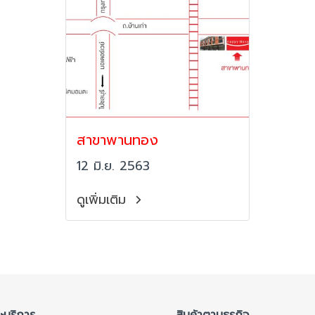
สาขาพานทอง
12 มิ.ย. 2563
ดูเพิ่มเติม