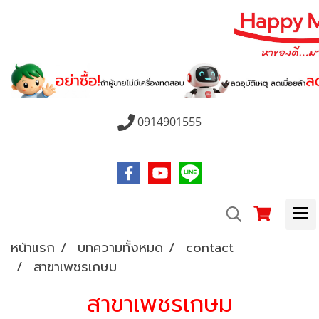
0914901555
หน้าแรก
บทความทั้งหมด
contact
สาขาเพชรเกษม
สาขาเพชรเกษม