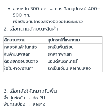
ของหนัก 300 กก. → ควรเลือกอุปกรณ์ 400–
500 กก.
เพื่อป้องกันโครงสร้างบิดงอในระยะยาว
2. เลือกตามลักษณะสินค้า
ลักษณะงาน
อุปกรณ์ที่เหมาะสม
กล่องสินค้าในคลัง
รถเข็นพื้นเรียบ
สินค้าบนพาเลท
รถลากพาเลท
ต้องยกซ้อนชั้นวาง
แฮนด์สแตกเกอร์
ใช้ในห้าง/ร้านค้า
รถเข็นเงียบ ล้อเก้บเสียง
3. เลือกล้อให้เหมาะกับพื้น
พื้นปูนขัดมัน → ล้อ PU
พื้นกระเบื้อง → ล้อยาง