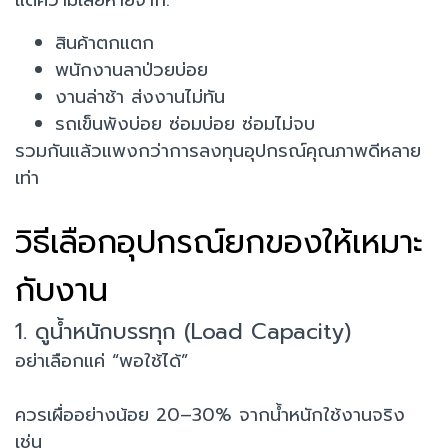
สินค้าตกแตก
พนักงานลาป่วยบ่อย
งานล่าช้า ส่งงานไม่ทัน
รถเข็นพังบ่อย ซ่อมบ่อย ซ่อมไม่จบ
รวมกันแล้วแพงกว่าการลงทุนอุปกรณ์คุณภาพดีหลาย
เท่า
วิธีเลือกอุปกรณ์ยกของให้เหมาะ
กับงาน
1. ดูน้ำหนักบรรทุก (Load Capacity)
อย่าเลือกแค่ “พอใช้ได้”
ควรเผื่ออย่างน้อย 20–30% จากน้ำหนักใช้งานจริง
เช่น