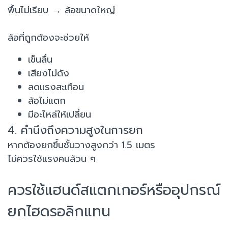
พื้นไม่เรียบ → ล้อขนาดใหญ่
ล้อที่ถูกต้องจะช่วยให้
เข็นลื่น
เสียงไม่ดัง
ลดแรงสะเทือน
ล้อไม่แตก
มีอะไหล่ให้เปลี่ยน
4. คำนึงถึงความสูงในการยก
หากต้องยกขึ้นชั้นวางสูงกว่า 1.5 เมตร
ไม่ควรใช้แรงคนล้วน ๆ
ควรใช้แฮนด์สแตกเกอร์หรืออุปกรณ์
ยกไฮดรอลิกแทน