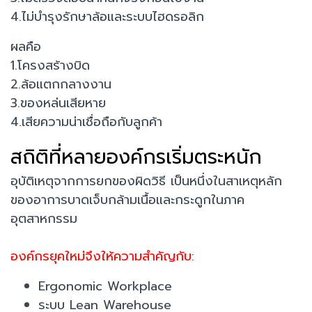
4.ไม่บำรุงรักษาล้อและระบบไฮดรอลิก
ผลคือ
1.โครงสร้างบิด
2.ล้อแตกกลางงาน
3.ของหล่นเสียหาย
4.เสียความน่าเชื่อถือกับลูกค้า
สถิติที่หลายองค์กรเริ่มตระหนัก
อุบัติเหตุจากการยกของผิดวิธี เป็นหนึ่งในสาเหตุหลัก
ของอาการบาดเจ็บกล้ามเนื้อและกระดูกในภาค
อุตสาหกรรม
องค์กรยุคใหม่จึงให้ความสำคัญกับ:
Ergonomic Workplace
ระบบ Lean Warehouse