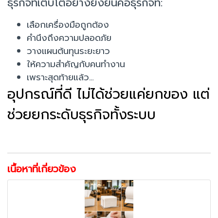
ธุรกิจที่เติบโตอย่างยั่งยืนคือธุรกิจที่:
เลือกเครื่องมือถูกต้อง
คำนึงถึงความปลอดภัย
วางแผนต้นทุนระยะยาว
ให้ความสำคัญกับคนทำงาน
เพราะสุดท้ายแล้ว…
อุปกรณ์ที่ดี ไม่ได้ช่วยแค่ยกของ แต่
ช่วยยกระดับธุรกิจทั้งระบบ
เนื้อหาที่เกี่ยวข้อง