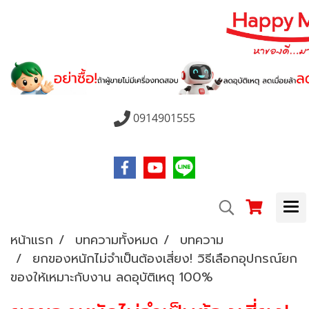
0914901555
หน้าแรก
บทความทั้งหมด
บทความ
ยกของหนักไม่จำเป็นต้องเสี่ยง! วิธีเลือกอุปกรณ์ยก
ของให้เหมาะกับงาน ลดอุบัติเหตุ 100%