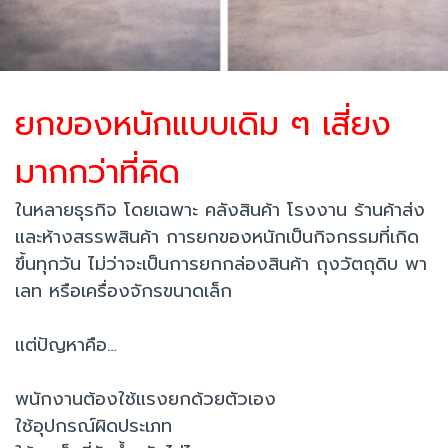
ยกของหนักแบบเดิม ๆ เสี่ยง
มากกว่าที่คิด
ในหลายธุรกิจ โดยเฉพาะ คลังสินค้า โรงงาน ร้านค้าส่ง
และห้างสรรพสินค้า การยกของหนักเป็นกิจกรรมที่เกิด
ขึ้นทุกวัน ไม่ว่าจะเป็นการยกกล่องสินค้า ถุงวัตถุดิบ พา
เลท หรือเครื่องจักรขนาดเล็ก
แต่ปัญหาคือ…
พนักงานต้องใช้แรงยกด้วยตัวเอง
ใช้อุปกรณ์ผิดประเภท