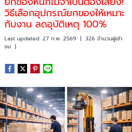
ยกของหนักไม่จำเป็นต้องเสี่ยง!
วิธีเลือกอุปกรณ์ยกของให้เหมาะ
กับงาน ลดอุบัติเหตุ 100%
Last updated: 27 ก.พ. 2569
|
326 จำนวนผู้เข้า
ชม
|