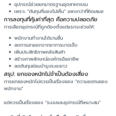
อุปกรณ์ช่วยยกมาตรฐานอุตสาหกรรม
เพราะ “ต้นทุนที่มองไม่เห็น” แพงกว่าที่คิดเสมอ
การลงทุนที่คุ้มค่าที่สุด คือความปลอดภัย
การเลือกอุปกรณ์ที่ถูกต้องตั้งแต่แรกจะช่วยให้:
พนักงานทำงานได้นานขึ้น
ลดการลาออกจากอาการบาดเจ็บ
เพิ่มประสิทธิภาพคลังสินค้า
สร้างภาพลักษณ์องค์กรมืออาชีพ
ลดต้นทุนซ่อมบำรุงระยะยาว
สรุป: ยกของหนักไม่จำเป็นต้องเสี่ยง
การยกของหนักไม่ควรเป็นเรื่องของ “ความอดทนของ
พนักงาน”
แต่ควรเป็นเรื่องของ “ระบบและอุปกรณ์ที่เหมาะสม”