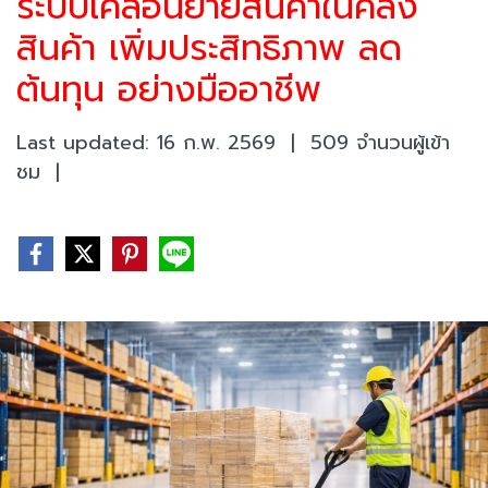
ระบบเคลื่อนย้ายสินค้าในคลัง
สินค้า เพิ่มประสิทธิภาพ ลด
ต้นทุน อย่างมืออาชีพ
Last updated: 16 ก.พ. 2569
|
509 จำนวนผู้เข้า
ชม
|