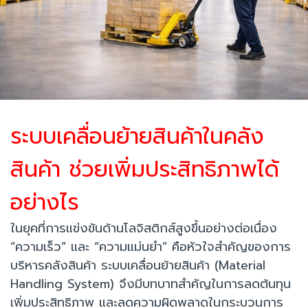
ระบบเคลื่อนย้ายสินค้าในคลัง
สินค้า ช่วยเพิ่มประสิทธิภาพได้
อย่างไร
ในยุคที่การแข่งขันด้านโลจิสติกส์สูงขึ้นอย่างต่อเนื่อง
“ความเร็ว” และ “ความแม่นยำ” คือหัวใจสำคัญของการ
บริหารคลังสินค้า ระบบเคลื่อนย้ายสินค้า (Material
Handling System) จึงมีบทบาทสำคัญในการลดต้นทุน
เพิ่มประสิทธิภาพ และลดความผิดพลาดในกระบวนการ