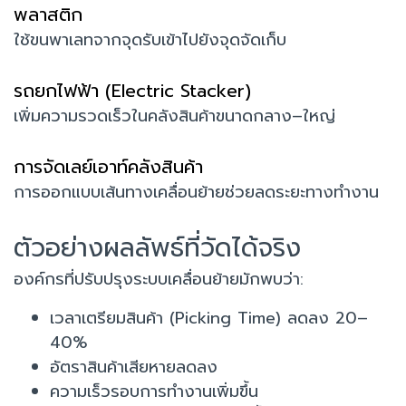
พลาสติก
ใช้ขนพาเลทจากจุดรับเข้าไปยังจุดจัดเก็บ
รถยกไฟฟ้า (Electric Stacker)
เพิ่มความรวดเร็วในคลังสินค้าขนาดกลาง–ใหญ่
การจัดเลย์เอาท์คลังสินค้า
การออกแบบเส้นทางเคลื่อนย้ายช่วยลดระยะทางทำงาน
ตัวอย่างผลลัพธ์ที่วัดได้จริง
องค์กรที่ปรับปรุงระบบเคลื่อนย้ายมักพบว่า:
เวลาเตรียมสินค้า (Picking Time) ลดลง 20–
40%
อัตราสินค้าเสียหายลดลง
ความเร็วรอบการทำงานเพิ่มขึ้น