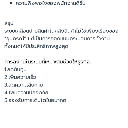
ความพึงพอใจของพนักงานดีขึ้น
สรุป
ระบบเคลื่อนย้ายสินค้าในคลังสินค้าไม่ใช่เพียงเรื่องของ
“อุปกรณ์” แต่เป็นการออกแบบกระบวนการทำงาน
ทั้งหมดให้มีประสิทธิภาพสูงสุด
การลงทุนในระบบที่เหมาะสมช่วยให้ธุรกิจ:
1.ลดต้นทุน
2.เพิ่มความเร็ว
3.ลดความเสียหาย
4.เพิ่มความปลอดภัย
5.รองรับการเติบโตในอนาคต