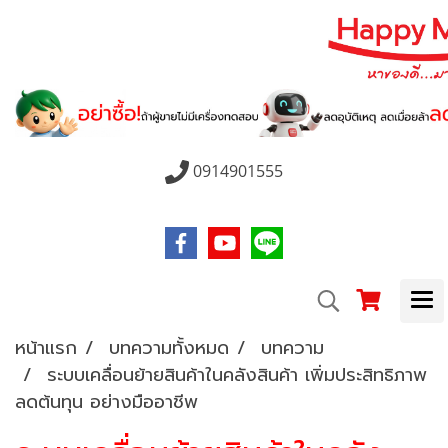
0914901555
หน้าแรก
บทความทั้งหมด
บทความ
ระบบเคลื่อนย้ายสินค้าในคลังสินค้า เพิ่มประสิทธิภาพ
ลดต้นทุน อย่างมืออาชีพ