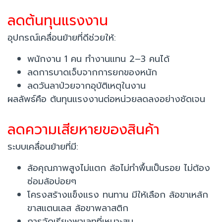
ลดต้นทุนแรงงาน
อุปกรณ์เคลื่อนย้ายที่ดีช่วยให้:
พนักงาน 1 คน ทำงานแทน 2–3 คนได้
ลดการบาดเจ็บจากการยกของหนัก
ลดวันลาป่วยจากอุบัติเหตุในงาน
ผลลัพธ์คือ ต้นทุนแรงงานต่อหน่วยลดลงอย่างชัดเจน
ลดความเสียหายของสินค้า
ระบบเคลื่อนย้ายที่มี:
ล้อคุณภาพสูงไม่แตก ล้อไม่ทำพื้นเป็นรอย ไม่ต้อง
ซ่อมล้อบ่อยๆ
โครงสร้างแข็งแรง ทนทาน มีให้เลือก ล้อขาเหล้ก
ขาสแตนเลส ล้อขาพลาสติก
การจัดเรียงพาเลทที่เหมาะสม