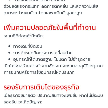
ช่วยลดแรงกระแทก ลดการตกหล่น และลดความเสีย
หายระหว่างขนย้าย โดยเฉพาะสินค้ามูลค่าสูง
เพิ่มความปลอดภัยในพื้นที่ทำงาน
ระบบที่ดีต้องคำนึงถึง:
ทางเดินที่ชัดเจน
การกำหนดทิศทางการเคลื่อนย้าย
อุปกรณ์ที่ได้มาตรฐาน ไม่แตก ไม่ชำรุดง่าย
เมื่อโครงสร้างการทำงานชัดเจน จะช่วยลดอุบัติเหตุจาก
การชนกันหรือการใช้อุปกรณ์ผิดประเภท
รองรับการเติบโตของธุรกิจ
เมื่อธุรกิจขยายตัว ปริมาณสินค้าจะเพิ่มขึ้น หากไม่มีระบบ
รองรับ จะเกิดปัญหา: