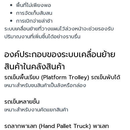
พื้นที่ไม่เพียงพอ
การจัดเก็บสับสน
การเบิกจ่ายล่าช้า
ระบบเคลื่อนย้ายที่วางแผนไว้ล่วงหน้าจะช่วยรองรับ
ปริมาณงานที่เพิ่มขึ้นได้อย่างราบรื่น
องค์ประกอบของระบบเคลื่อนย้าย
สินค้าในคลังสินค้า
รถเข็นพื้นเรียบ (Platform Trolley) รถเข็นพับได้
เหมาะสำหรับขนสินค้าเป็นลังหรือกล่อง
รถเข็นหลายชั้น
เหมาะสำหรับงานคัดแยกสินค้า
รถลากพาเลท (Hand Pallet Truck) พาเลท