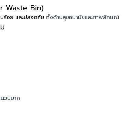
or Waste Bin)
ยบร้อย และปลอดภัย
ทั้งด้านสุขอนามัยและภาพลักษณ์
ยม
้จำนวนมาก