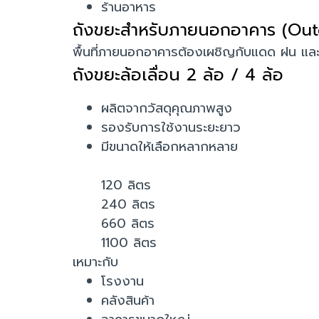
ร้านอาหาร
ถังขยะสำหรับภายนอกอาคาร (Ou
พื้นที่ภายนอกอาคารต้องเผชิญกับแดด ฝน แล
ถังขยะล้อเลื่อน 2 ล้อ / 4 ล้อ
ผลิตจากวัสดุคุณภาพสูง
รองรับการใช้งานระยะยาว
มีขนาดให้เลือกหลากหลาย
120 ลิตร
240 ลิตร
660 ลิตร
1100 ลิตร
เหมาะกับ
โรงงาน
คลังสินค้า