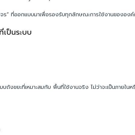
ร” ที่ออกแบบมาเพื่อรองรับทุกลักษณะการใช้งานขององค์ก
ี่เป็นระบบ
ะบบถังขยะที่เหมาะสมกับ
พื้นที่ใช้งานจริง ไม่ว่าจะเป็นภายใ
ะ