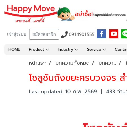
0914901555
เข้าสู่ระบบ
สมัครสมาชิก
HOME
Product
Industry
Service
Conta
หน้าแรก
บทความทั้งหมด
บทความ
โซลูชันถังขยะครบวงจร 
Last updated: 10 ก.พ. 2569
|
433 จำนวน