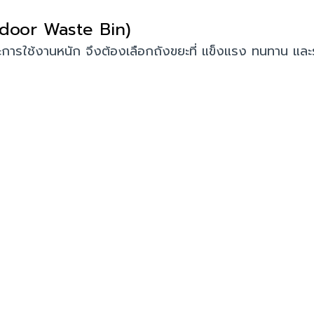
tdoor Waste Bin)
ะการใช้งานหนัก จึงต้องเลือกถังขยะที่ แข็งแรง ทนทาน 