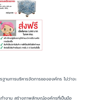
 มาตรฐานการบริหารจัดการขององค์กร ไม่ว่าจะ
รทำงาน สร้างภาพลักษณ์องค์กรที่เป็นมือ