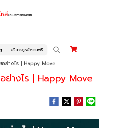
g
บริการดูหน้างานฟรี
ายอย่างไร | Happy Move
ยอย่างไร | Happy Move