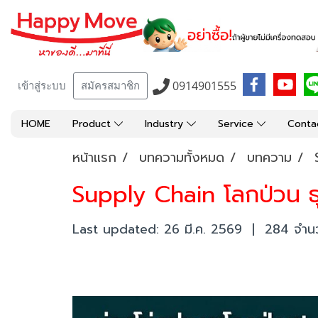
0914901555
เข้าสู่ระบบ
สมัครสมาชิก
HOME
Product
Industry
Service
Conta
หน้าแรก
บทความทั้งหมด
บทความ
Supply Chain โลกป่วน ธ
Last updated: 26 มี.ค. 2569
|
284 จำนวน