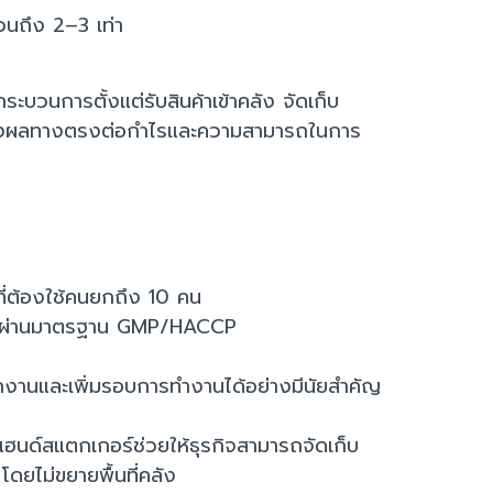
้วนถึง 2–3 เท่า
ะบวนการตั้งแต่รับสินค้าเข้าคลัง จัดเก็บ
ึ่งส่งผลทางตรงต่อกำไรและความสามารถในการ
่ต้องใช้คนยกถึง 10 คน
่ยม ผ่านมาตรฐาน GMP/HACCP
ักงานและเพิ่มรอบการทำงานได้อย่างมีนัยสำคัญ
ุด แฮนด์สแตกเกอร์ช่วยให้ธุรกิจสามารถจัดเก็บ
ยไม่ขยายพื้นที่คลัง