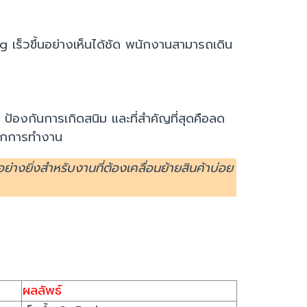
 เร็วขึ้นอย่างเห็นได้ชัด พนักงานสามารถเดิน
ป้องกันการเกิดสนิม และที่สำคัญที่สุดคือลด
จากการทำงาน
งยิ่งสำหรับงานที่ต้องเคลื่อนย้ายสินค้าบ่อย
ผลลัพธ์