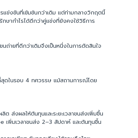
แข่งขันที่เข้มข้นกว่าเดิม แต่ท่ามกลางวิกฤตนี้
ษากำไรได้ดีกว่าคู่แข่งที่ยังคงใช้วิธีการ
ถ่ายที่ดีกว่าเดิมจึงเป็นหนึ่งในการตัดสินใจ
งที่สุดในรอบ 4 ทศวรรษ แม้สถานการณ์โดย
ต ส่งผลให้ต้นทุนและระยะเวลาขนส่งเพิ่มขึ้น
พิ่มเวลาขนส่ง 2–3 สัปดาห์ และต้นทุนขึ้น