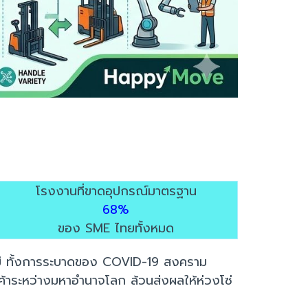
โรงงานที่ขาดอุปกรณ์มาตรฐาน
68%
ของ SME ไทยทั้งหมด
คใหม่ ทั้งการระบาดของ COVID-19 สงคราม
้าระหว่างมหาอำนาจโลก ล้วนส่งผลให้ห่วงโซ่