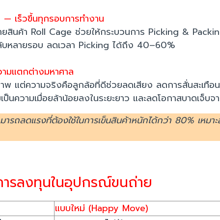
 — เร็วขึ้นทุกรอบการทำงาน
จายสินค้า Roll Cage ช่วยให้กระบวนการ Picking & Packing
ไปกลับหลายรอบ ลดเวลา Picking ได้ถึง 40–60%
งความแตกต่างมหาศาล
พ แต่ความจริงคือลูกล้อที่ดีช่วยลดเสียง ลดการสั่นสะเทือน 
ะสมเป็นความเมื่อยล้าน้อยลงในระยะยาว และลดโอกาสบาดเจ็บ
ลดแรงที่ต้องใช้ในการเข็นสินค้าหนักได้กว่า 80% เหมาะอย่า
งการลงทุนในอุปกรณ์ขนถ่าย
แบบใหม่ (Happy Move)