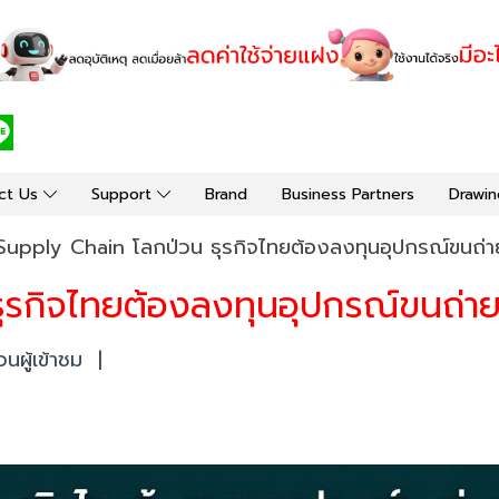
ct Us
Support
Brand
Business Partners
Drawin
Supply Chain โลกป่วน ธุรกิจไทยต้องลงทุนอุปกรณ์ขนถ่
ุรกิจไทยต้องลงทุนอุปกรณ์ขนถ่า
ผู้เข้าชม
|